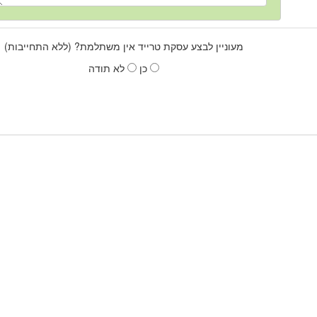
מעוניין לבצע עסקת טרייד אין משתלמת? (ללא התחייבות)
כן
לא תודה