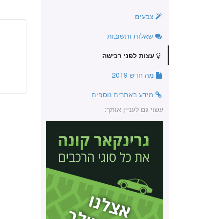
צבעים
שאלות ותשובות
עצות לפני רכישה
מה חדש 2019
מידע באתרים נוספים
עשוי גם לעניין אותך: