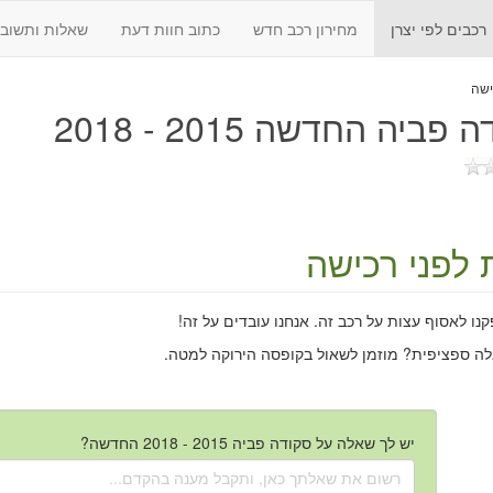
רכבים לפי יצרן
מחירון רכב חדש
כתוב חוות דעת
שאלות ותשובו
פביה החדשה 2015 - 2018
 לפני רכישה
ו לאסוף עצות על רכב זה. אנחנו עובדים על זה!
לה ספציפית? מוזמן לשאול בקופסה הירוקה למטה.
יש לך שאלה על סקודה פביה 2015 - 2018 החדשה?