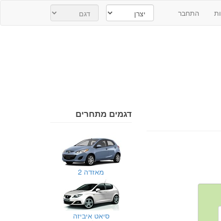
ת
התחבר
דגמים מתחרים
מאזדה 2
סיאט איביזה