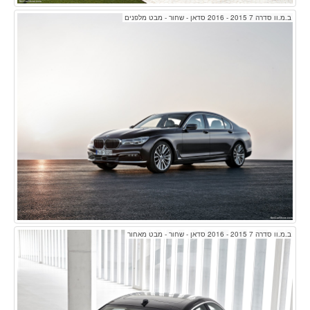
ב.מ.וו סדרה 7 2015 - 2016 סדאן - שחור - מבט מלפנים
ב.מ.וו סדרה 7 2015 - 2016 סדאן - שחור - מבט מאחור