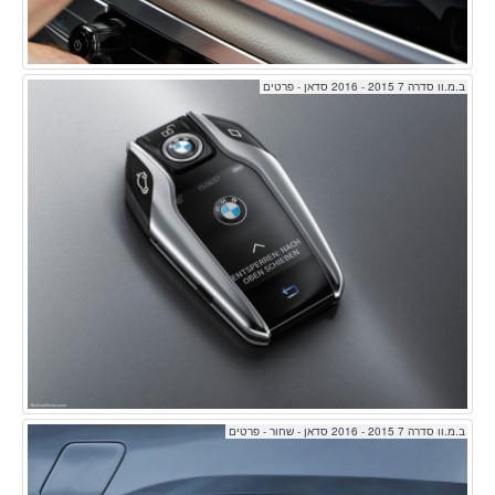
ב.מ.וו סדרה 7 2015 - 2016 סדאן - פרטים
ב.מ.וו סדרה 7 2015 - 2016 סדאן - שחור - פרטים