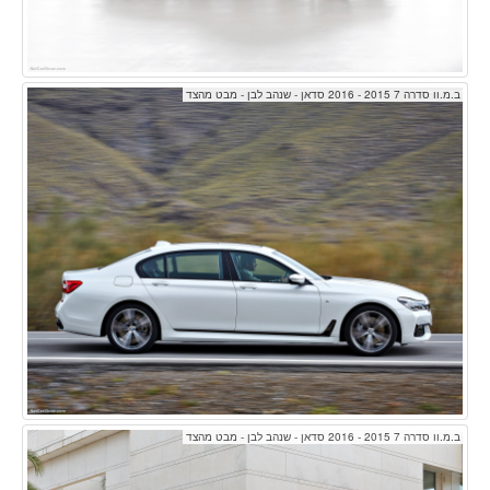
ב.מ.וו סדרה 7 2015 - 2016 סדאן - שנהב לבן - מבט מהצד
ב.מ.וו סדרה 7 2015 - 2016 סדאן - שנהב לבן - מבט מהצד