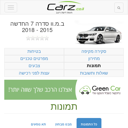
חוות דעת רכב
ב.מ.וו סדרה 7 החדשה
2015 - 2018
סקירה מקיפה
בטיחות
מחירון
מפרטים טכניים
צבעים
תמונות
שאלות ותשובות
עצות לפני רכישה
תמונות
כל התמונות
מבט מבחוץ
תא נוסעים