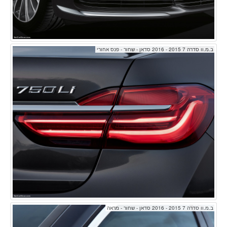
ב.מ.וו סדרה 7 2015 - 2016 סדאן - שחור - פנס אחורי
ב.מ.וו סדרה 7 2015 - 2016 סדאן - שחור - מראה