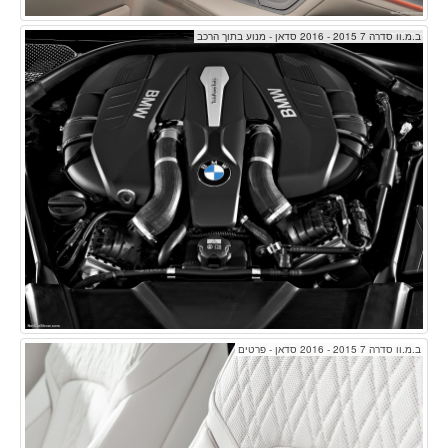
ב.מ.וו סדרה 7 2015 - 2016 סדאן - מנוע בתוך הרכב
ב.מ.וו סדרה 7 2015 - 2016 סדאן - פרטים