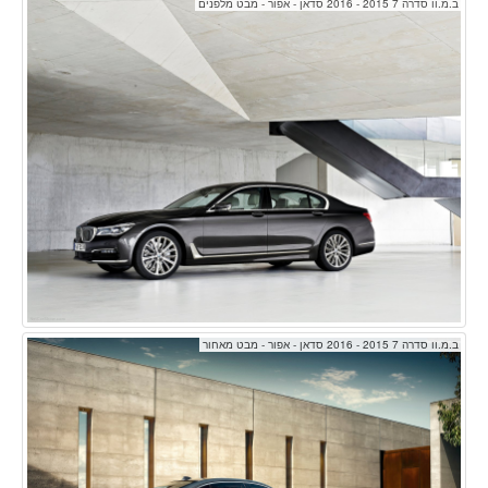
ב.מ.וו סדרה 7 2015 - 2016 סדאן - אפור - מבט מלפנים
ב.מ.וו סדרה 7 2015 - 2016 סדאן - אפור - מבט מאחור