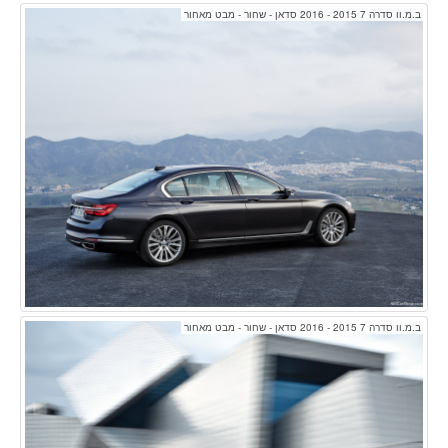
ב.מ.וו סדרה 7 2015 - 2016 סדאן - שחור - מבט מאחור
ב.מ.וו סדרה 7 2015 - 2016 סדאן - שחור - מבט מאחור