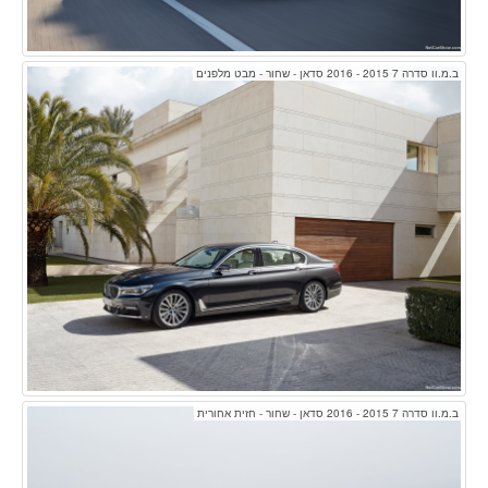
ב.מ.וו סדרה 7 2015 - 2016 סדאן - שחור - מבט מלפנים
ב.מ.וו סדרה 7 2015 - 2016 סדאן - שחור - חזית אחורית