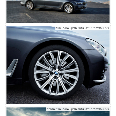
ב.מ.וו סדרה 7 2015 - 2016 סדאן - שחור - גלגל
ב.מ.וו סדרה 7 2015 - 2016 סדאן - שחור - מבט מלפנים