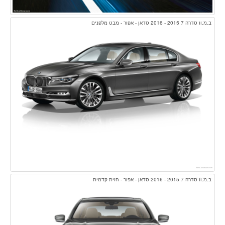
ב.מ.וו סדרה 7 2015 - 2016 סדאן - אפור - מבט מלפנים
ב.מ.וו סדרה 7 2015 - 2016 סדאן - אפור - חזית קדמית