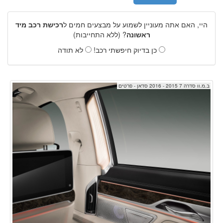
היי, האם אתה מעוניין לשמוע על מבצעים חמים ל
רכישת רכב מיד
ראשונה
? (ללא התחייבות)
כן בדיוק חיפשתי רכב!
לא תודה
ב.מ.וו סדרה 7 2015 - 2016 סדאן - פרטים