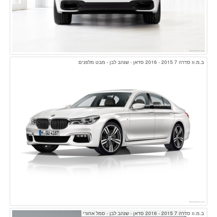
ב.מ.וו סדרה 7 2015 - 2016 סדאן - שנהב לבן - מבט מלפנים
ב.מ.וו סדרה 7 2015 - 2016 סדאן - שנהב לבן - סמל אחורי