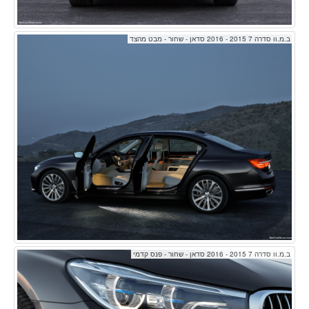
ב.מ.וו סדרה 7 2015 - 2016 סדאן - שחור - מבט מהצד
ב.מ.וו סדרה 7 2015 - 2016 סדאן - שחור - פנס קדמי