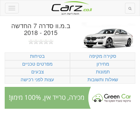
חוות דעת רכב
ב.מ.וו סדרה 7 החדשה
2015 - 2018
סקירה מקיפה
בטיחות
מחירון
מפרטים טכניים
תמונות
צבעים
שאלות ותשובות
עצות לפני רכישה