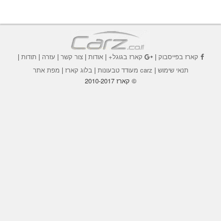
קארז בפייסבוק
|
קארז בגוגל+
|
אודות
|
צור קשר
|
עזרה
|
תודות
|
תנאי שימוש
|
carz מעודד טבעונות
|
בלוג קארז
|
מפת אתר
© קארז 2010-2017