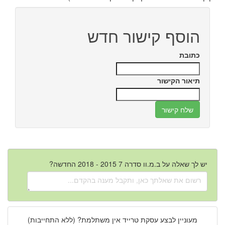
הוסף קישור חדש
כתובת
תיאור הקישור
יש לך שאלה על ב.מ.וו סדרה 7 2015 - 2018 החדשה?
מעוניין לבצע עסקת טרייד אין משתלמת? (ללא התחייבות)