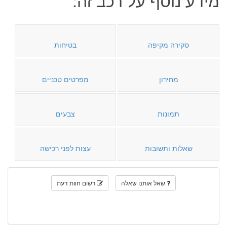
סקירה מקיפה
בטיחות
מחירון
מפרטים טכניים
תמונות
צבעים
שאלות ותשובות
עצות לפני רכישה
שאל אותנו שאלה
רשום חוות דעת