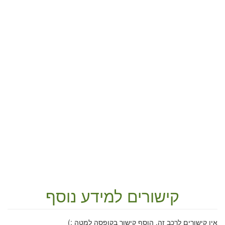
קישורים למידע נוסף
אין קישורים לרכב זה. הוסף קישור בקופסה למטה :)