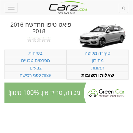
חוות דעת רכב
פיאט טיפו החדשה 2016 -
2018
סקירה מקיפה
בטיחות
מחירון
מפרטים טכניים
תמונות
צבעים
עצות לפני רכישה
שאלות ותשובות