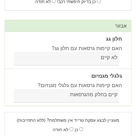
כן בדיוק חיפשתי רכב!
לא תודה
אבזור
חלון גג
האם קיימות גרסאות עם חלון גג?
לא קיים
גלגלי מגנזיום
האם קיימות גרסאות עם גלגלי מגנזיום?
קיים בחלק מהגרסאות
מעוניין לבצע עסקת טרייד אין משתלמת? (ללא התחייבות)
כן
לא תודה