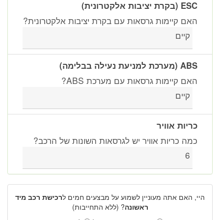
ESC (בקרת יציבות אלקטרונית)
האם קיימות גרסאות עם בקרת יציבות אלקטרונית?
קיים
ABS (מערכת למניעת נעילה בבלימה)
האם קיימות גרסאות עם מערכת ABS?
קיים
כריות אוויר
כמה כריות אוויר יש לגרסאות השונות של הרכב?
6
היי, האם אתה מעוניין לשמוע על מבצעים חמים ל
רכישת רכב מיד
ראשונה
? (ללא התחייבות)