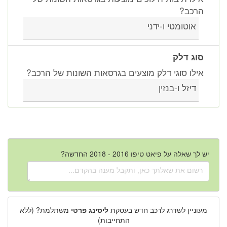
הרכב?
אוטומטי ו-ידני
סוג דלק
אילו סוגי דלק מוצעים בגרסאות השונות של הרכב?
דיזל ו-בנזין
יש לך שאלה על פיאט טיפו 2016 - 2018 החדשה?
מעוניין לשדרג לרכב חדש בעסקת
ליסינג פרטי
משתלמת? (ללא
התחייבות)