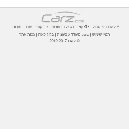
קארז בפייסבוק
|
קארז בגוגל+
|
אודות
|
צור קשר
|
עזרה
|
תודות
|
תנאי שימוש
|
carz מעודד טבעונות
|
בלוג קארז
|
מפת אתר
© קארז 2010-2017