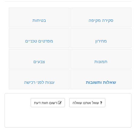
סקירה מקיפה
בטיחות
מחירון
מפרטים טכניים
תמונות
צבעים
שאלות ותשובות
עצות לפני רכישה
שאל אותנו שאלה
רשום חוות דעת