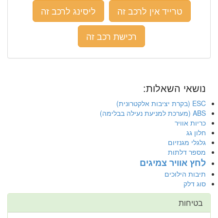
טרייד אין לרכב זה
ליסינג לרכב זה
רכישת רכב זה
נושאי השאלות:
ESC (בקרת יציבות אלקטרונית)
ABS (מערכת למניעת נעילה בבלימה)
כריות אוויר
חלון גג
גלגלי מגנזיום
מספר דלתות
לחץ אוויר צמיגים
תיבות הילוכים
סוג דלק
בטיחות