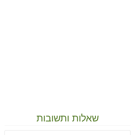
שאלות ותשובות