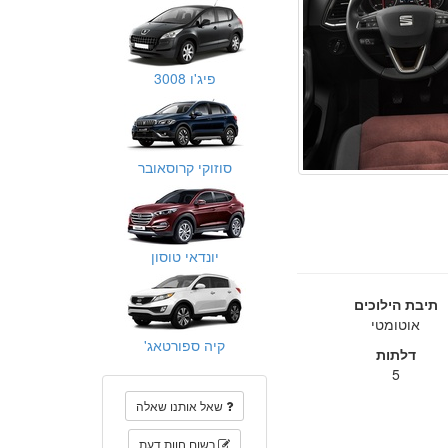
פיג'ו 3008
סוזוקי קרוסאובר
יונדאי טוסון
תיבת הילוכים
אוטומטי
קיה ספורטאג'
דלתות
5
שאל אותנו שאלה
רשום חוות דעת