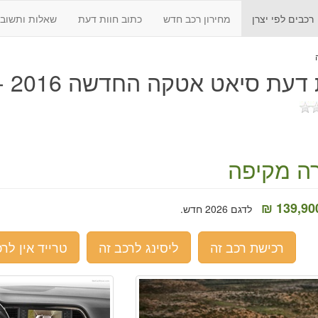
רכבים לפי יצרן
מחירון רכב חדש
כתוב חוות דעת
שאלות ותשובו
 דעת
סיאט אטקה החדשה 2016 - 2018
ה מקיפה
139,900 
לדגם 2026 חדש.
רכישת רכב זה
ליסינג לרכב זה
טרייד אין לרכ