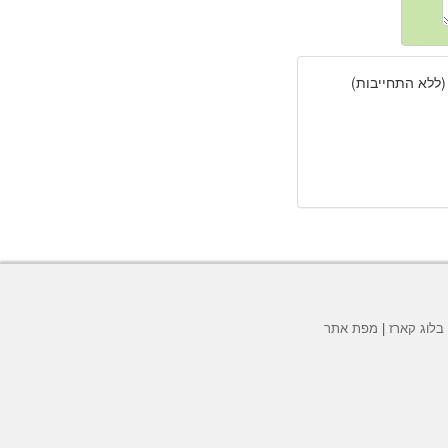
(ללא התחייבות)
בלוג קארז
|
מפת אתר