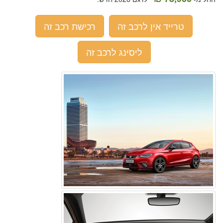
טרייד אין לרכב זה
רכישת רכב זה
ליסינג לרכב זה