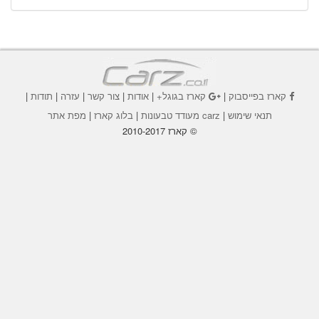
קארז בפייסבוק
|
קארז בגוגל+
|
אודות
|
צור קשר
|
עזרה
|
תודות
|
תנאי שימוש
|
carz מעודד טבעונות
|
בלוג קארז
|
מפת אתר
© קארז 2010-2017