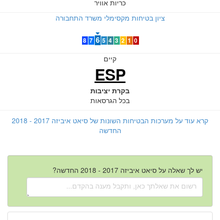
כריות אוויר
ציון בטיחות מקסימלי משרד התחבורה
6
8
7
5
4
3
2
1
0
קיים
ESP
בקרת יציבות
בכל הגרסאות
קרא עוד על מערכות הבטיחות השונות של סיאט איביזה 2017 - 2018
החדשה
יש לך שאלה על סיאט איביזה 2017 - 2018 החדשה?