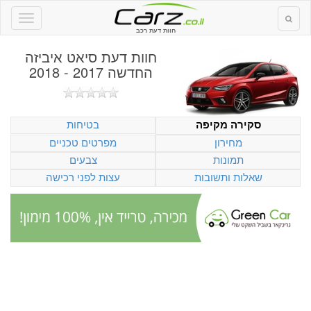
חוות דעת רכב
חוות דעת
סיאט איביזה
החדשה 2017 - 2018
בטיחות
סקירה מקיפה
מחירון
מפרטים טכניים
תמונות
צבעים
שאלות ותשובות
עצות לפני רכישה