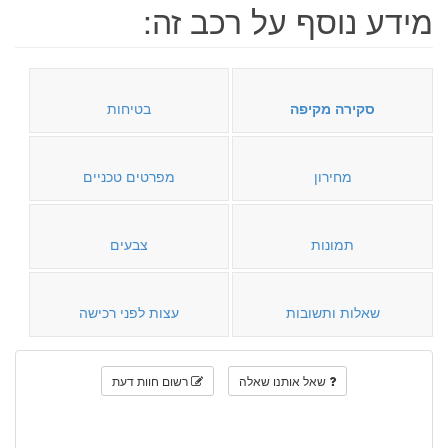
מידע נוסף על רכב זה:
סקירה מקיפה
בטיחות
מחירון
מפרטים טכניים
תמונות
צבעים
שאלות ותשובות
עצות לפני רכישה
שאל אותנו שאלה
רשום חוות דעת