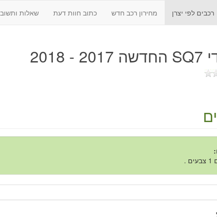
רכבים לפי יצרן
מחירון רכב חדש
כתוב חוות דעת
שאלות ותשובו
20 - 2018
ם
:
ם .