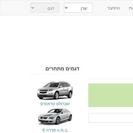
ת
התחבר
דגמים מתחרים
שברולט טראוורס
ב.מ.וו סדרה 6