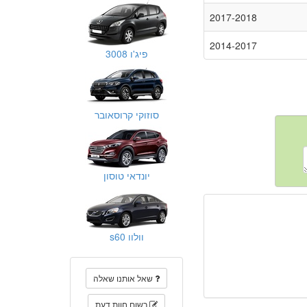
2017-2018
2014-2017
פיג'ו 3008
סוזוקי קרוסאובר
יונדאי טוסון
וולוו s60
שאל אותנו שאלה
רשום חוות דעת