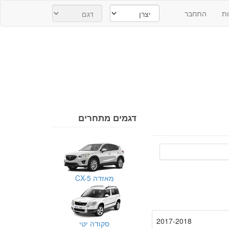
ת
התחבר
דגמים מתחרים
מאזדה CX-5
2017-2018
סקודה יטי