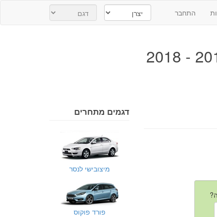
ת
התחבר
דגמים מתחרים
מיצובישי לנסר
פורד פוקוס