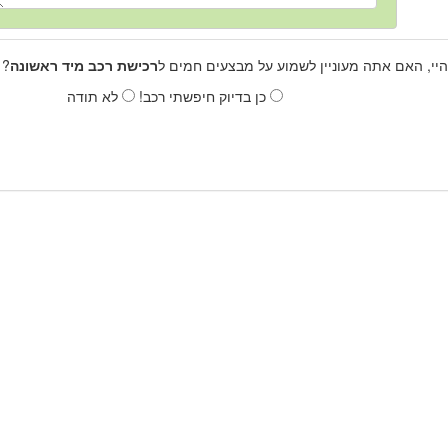
היי, האם אתה מעוניין לשמוע על מבצעים חמים ל
רכישת רכב מיד ראשונה
? 
כן בדיוק חיפשתי רכב!
לא תודה