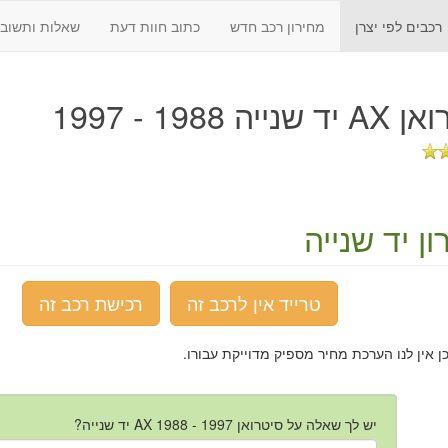
רכבים לפי יצרן
מחירון רכב חדש
כתוב חוות דעת
שאלות ותשובו
נייה 1988 - 1997
ן יד שנייה
טרייד אין לרכב זה
רכישת רכב זה
כן אין לנו הערכת מחיר מספיק מדוייקת עבורו.
יש לך שאלה על סיטרואן AX 1988 - 1997 יד שנייה?