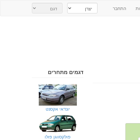
ת
התחבר
דגמים מתחרים
יונדאי אקסנט
פולקסווגן פולו