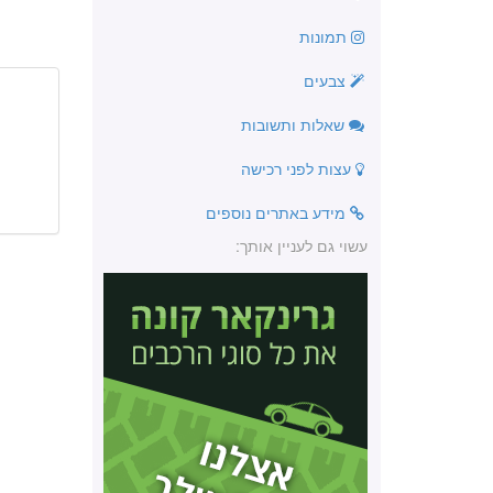
תמונות
צבעים
שאלות ותשובות
עצות לפני רכישה
מידע באתרים נוספים
עשוי גם לעניין אותך: