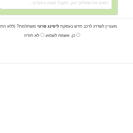
מעוניין לשדרג לרכב חדש בעסקת
ליסינג פרטי
משתלמת? (ללא התחי
כן, אשמח לשמוע
לא תודה