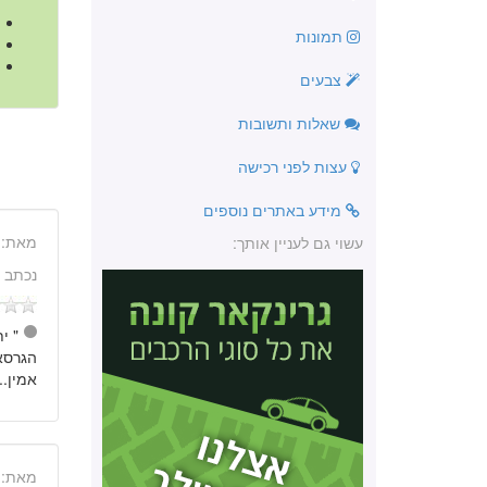
תמונות
צבעים
שאלות ותשובות
עצות לפני רכישה
מידע באתרים נוספים
מאת:
עשוי גם לעניין אותך:
נכתב 
הגרסאו
אמין...
מאת: