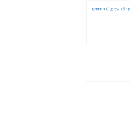
ים, 6 חודשים