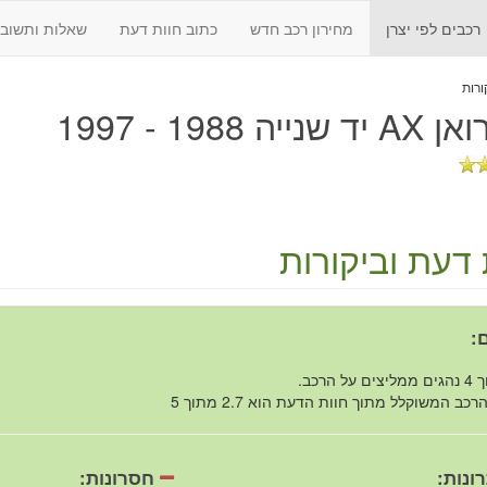
רכבים לפי יצרן
מחירון רכב חדש
כתוב חוות דעת
שאלות ותשובו
נייה 1988 - 1997
 דעת וביקורות
:
רכב המשוקלל מתוך חוות הדעת הוא 2.7 מתוך 5
ונות:
חסרונות: