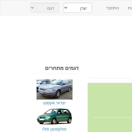
ת
התחבר
דגמים מתחרים
יונדאי אקסנט
פולקסווגן פולו