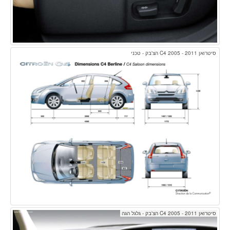
סיטרואן C4 2005 - 2011 הצ'בק - טכני
סיטרואן C4 2005 - 2011 הצ'בק - גלגל הגה