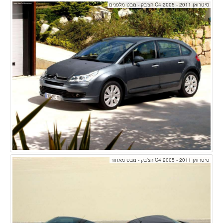
סיטרואן C4 2005 - 2011 הצ'בק - מבט מלפנים
סיטרואן C4 2005 - 2011 הצ'בק - מבט מאחור