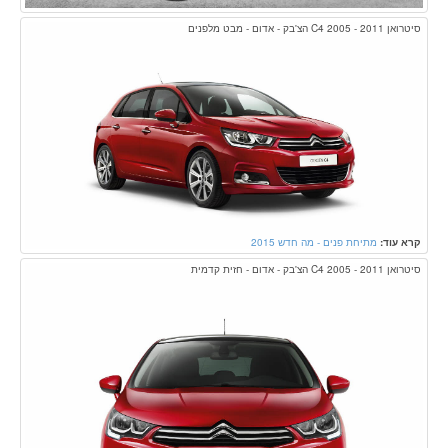
סיטרואן C4 2005 - 2011 הצ'בק - אדום - מבט מלפנים
קרא עוד:
מתיחת פנים - מה חדש 2015
סיטרואן C4 2005 - 2011 הצ'בק - אדום - חזית קדמית