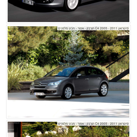
סיטרואן C4 2005 - 2011 הצ'בק - אפור - מבט מלפנים
סיטרואן C4 2005 - 2011 הצ'בק - אפור - מבט מלפנים