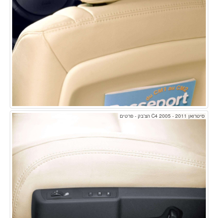
סיטרואן C4 2005 - 2011 הצ'בק - פרטים