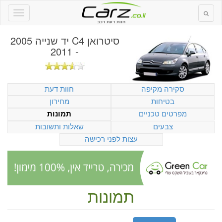
חוות דעת רכב
סיטרואן C4 יד שנייה 2005
- 2011
סקירה מקיפה
חוות דעת
בטיחות
מחירון
מפרטים טכניים
תמונות
צבעים
שאלות ותשובות
עצות לפני רכישה
תמונות