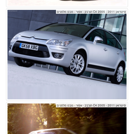
סיטרואן C4 2005 - 2011 הצ'בק - אפור - מבט מלפנים
סיטרואן C4 2005 - 2011 הצ'בק - אפור - מבט מלפנים