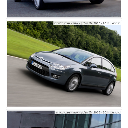
סיטרואן C4 2005 - 2011 הצ'בק - אפור - מבט מלפנים
סיטרואן C4 2005 - 2011 הצ'בק - אפור - מבט מאחור