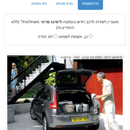
כל התמונות
מבט מבחוץ
תא נוסעים
מעוניין לשדרג לרכב חדש בעסקת
ליסינג פרטי
משתלמת? (ללא
התחייבות)
כן, אשמח לשמוע
לא תודה
סיטרואן C4 2005 - 2011 הצ'בק - אפור - שימושים