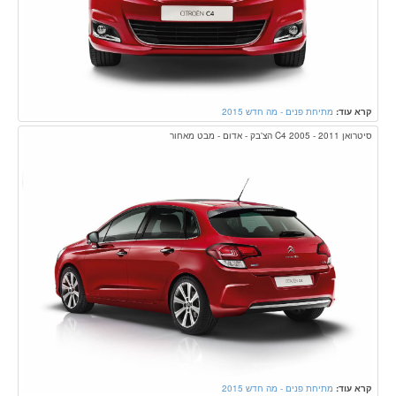
קרא עוד:
מתיחת פנים - מה חדש 2015
סיטרואן C4 2005 - 2011 הצ'בק - אדום - מבט מאחור
קרא עוד:
מתיחת פנים - מה חדש 2015