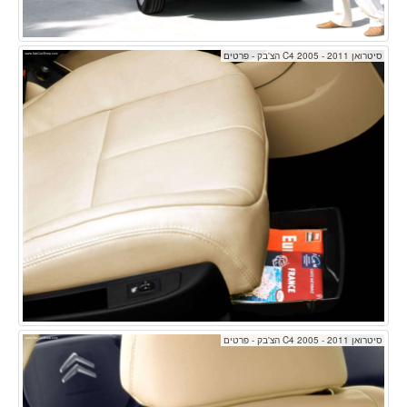
סיטרואן C4 2005 - 2011 הצ'בק - פרטים
סיטרואן C4 2005 - 2011 הצ'בק - פרטים