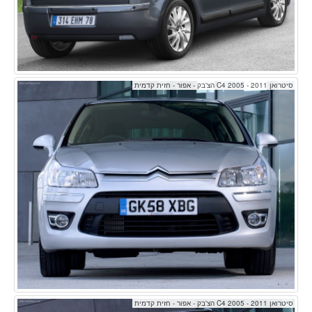
סיטרואן C4 2005 - 2011 הצ'בק - אפור - חזית קדמית
סיטרואן C4 2005 - 2011 הצ'בק - אפור - חזית קדמית