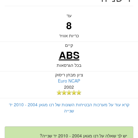
עד
8
כריות אוויר
קיים
ABS
בכל הגרסאות
ציון מבחן ריסוק
Euro NCAP
2002
קרא עוד על מערכות הבטיחות השונות של רנו מגאן 2004 - 2010 יד
שנייה
יש לך שאלה על רנו מגאן 2004 - 2010 יד שנייה?