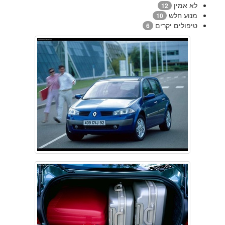
לא אמין
12
מנוע חלש
10
טיפולים יקרים
6