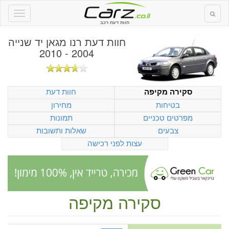
חוות דעת רכב
חוות דעת
רנו מגאן יד שנייה
2004 - 2010
חוות דעת
סקירה מקיפה
בטיחות
מחירון
מפרטים טכניים
תמונות
צבעים
שאלות ותשובות
עצות לפני רכישה
סקירה מקיפה