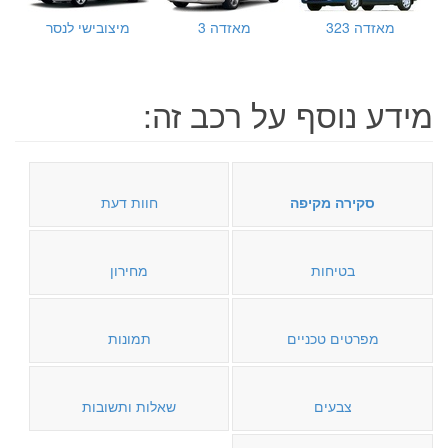
מאזדה 323
מאזדה 3
מיצובישי לנסר
מידע נוסף על רכב זה:
סקירה מקיפה
חוות דעת
בטיחות
מחירון
מפרטים טכניים
תמונות
צבעים
שאלות ותשובות