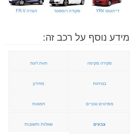
דייהטסו YRV
סקודה רומסטר
הונדה FR-V
מידע נוסף על רכב זה:
סקירה מקיפה
חוות דעת
בטיחות
מחירון
מפרטים טכניים
תמונות
צבעים
שאלות ותשובות