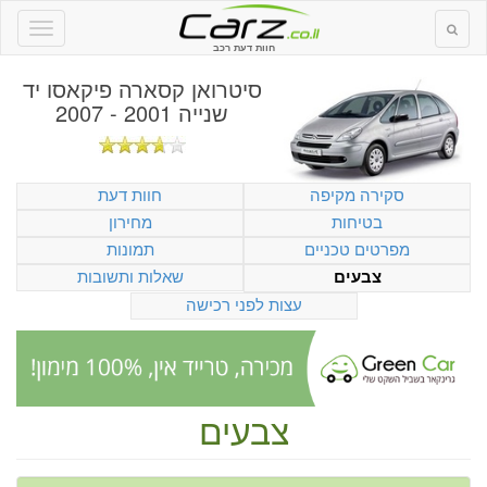
חוות דעת רכב
סיטרואן קסארה פיקאסו יד
שנייה 2001 - 2007
סקירה מקיפה
חוות דעת
בטיחות
מחירון
מפרטים טכניים
תמונות
שאלות ותשובות
צבעים
עצות לפני רכישה
צבעים