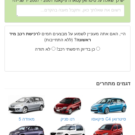
היי, האם אתה מעוניין לשמוע על מבצעים חמים ל
רכישת רכב מיד
ראשונה
? (ללא התחייבות)
כן בדיוק חיפשתי רכב!
לא תודה
דגמים מתחרים
סיטרואן C4 פיקאסו
רנו סניק
מאזדה 5