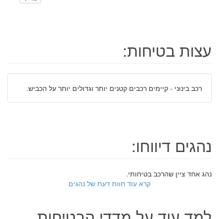
עצות בטיחות:
רכב בינוני - קיימים רכבים קטנים יותר וגדולים יותר על הכביש.
נהגים דיווחו:
נהג אחד ציין שהרכב בטיחותי.
קרא עוד חוות דעת של נהגים
למד עוד על מדדי הבטיחות