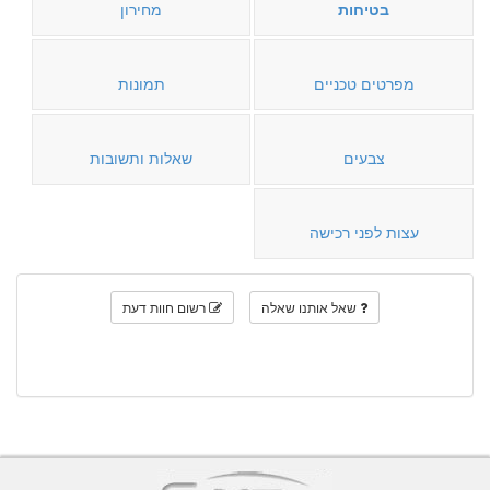
בטיחות
מחירון
מפרטים טכניים
תמונות
צבעים
שאלות ותשובות
עצות לפני רכישה
שאל אותנו שאלה
רשום חוות דעת