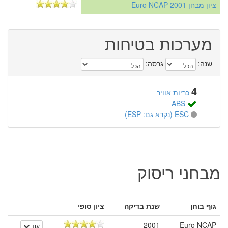
ציון מבחן Euro NCAP 2001
מערכות בטיחות
שנה:
גרסה:
4
כריות אוויר
ABS
ESC (נקרא גם: ESP)
מבחני ריסוק
גוף בוחן
שנת בדיקה
ציון סופי
2001
Euro NCAP
עוד