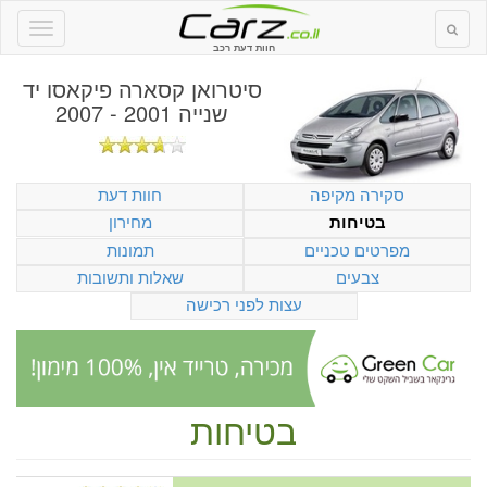
חוות דעת רכב
סיטרואן קסארה פיקאסו יד
שנייה 2001 - 2007
סקירה מקיפה
חוות דעת
מחירון
בטיחות
מפרטים טכניים
תמונות
צבעים
שאלות ותשובות
עצות לפני רכישה
בטיחות