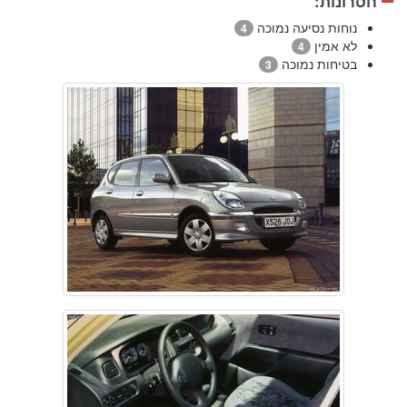
חסרונות:
נוחות נסיעה נמוכה
4
לא אמין
4
בטיחות נמוכה
3