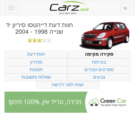
חוות דעת רכב
חוות דעת
דייהטסו סיריון יד
שנייה 1998 - 2004
חוות דעת
סקירה מקיפה
בטיחות
מחירון
מפרטים טכניים
תמונות
צבעים
שאלות ותשובות
עצות לפני רכישה