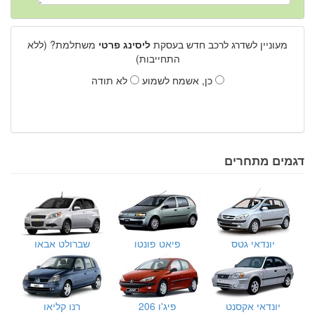
מעוניין לשדרג לרכב חדש בעסקת
ליסינג פרטי
משתלמת? (ללא
התחייבות)
כן, אשמח לשמוע
לא תודה
דגמים מתחרים
יונדאי גטס
פיאט פונטו
שברולט אבאו
יונדאי אקסנט
פיג'ו 206
רנו קליאו