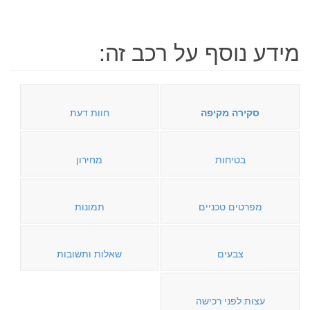
מידע נוסף על רכב זה:
סקירה מקיפה
חוות דעת
בטיחות
מחירון
מפרטים טכניים
תמונות
צבעים
שאלות ותשובות
עצות לפני רכישה