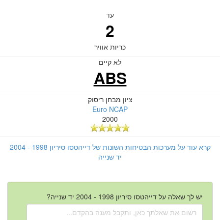
עד
2
כריות אוויר
לא קיים
ABS
ציון מבחן ריסוק
Euro NCAP
2000
קרא עוד על מערכות הבטיחות השונות של דייהטסו סיריון 1998 - 2004
יד שנייה
יש לך שאלה על דייהטסו סיריון 1998 - 2004 יד שנייה?