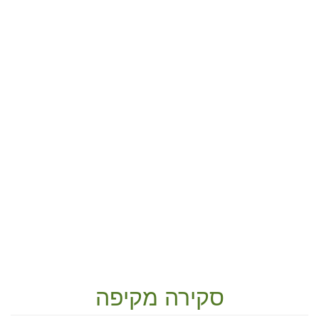
סקירה מקיפה