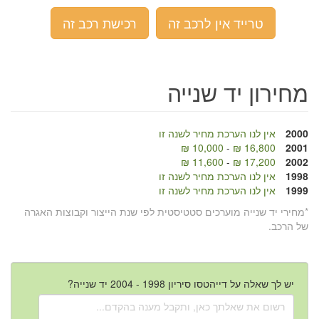
טרייד אין לרכב זה
רכישת רכב זה
מחירון יד שנייה
2000
אין לנו הערכת מחיר לשנה זו
10,000 ₪
-
16,800 ₪
2001
11,600 ₪
-
17,200 ₪
2002
1998
אין לנו הערכת מחיר לשנה זו
1999
אין לנו הערכת מחיר לשנה זו
*מחירי יד שנייה מוערכים סטטיסטית לפי שנת הייצור וקבוצות האגרה
של הרכב.
יש לך שאלה על דייהטסו סיריון 1998 - 2004 יד שנייה?