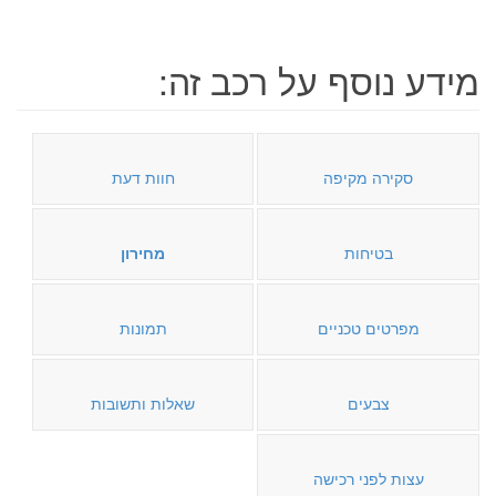
מידע נוסף על רכב זה:
סקירה מקיפה
חוות דעת
בטיחות
מחירון
מפרטים טכניים
תמונות
צבעים
שאלות ותשובות
עצות לפני רכישה