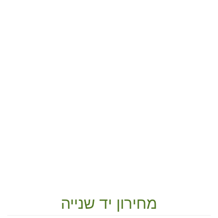
מחירון יד שנייה