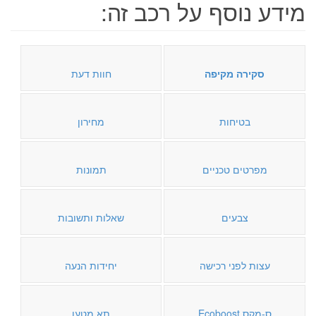
מידע נוסף על רכב זה:
סקירה מקיפה
חוות דעת
בטיחות
מחירון
מפרטים טכניים
תמונות
צבעים
שאלות ותשובות
עצות לפני רכישה
יחידות הנעה
ס-מקס Ecoboost
תא מטען