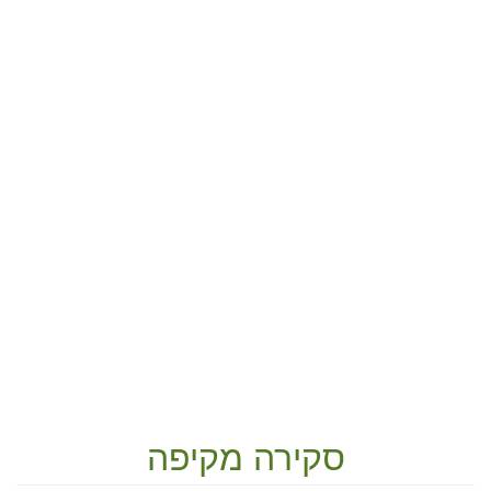
סקירה מקיפה