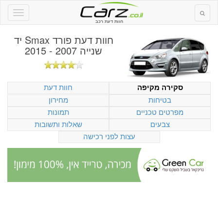
חוות דעת רכב
חוות דעת
פורד Smax יד
שנייה 2007 - 2015
חוות דעת
סקירה מקיפה
בטיחות
מחירון
מפרטים טכניים
תמונות
צבעים
שאלות ותשובות
עצות לפני רכישה