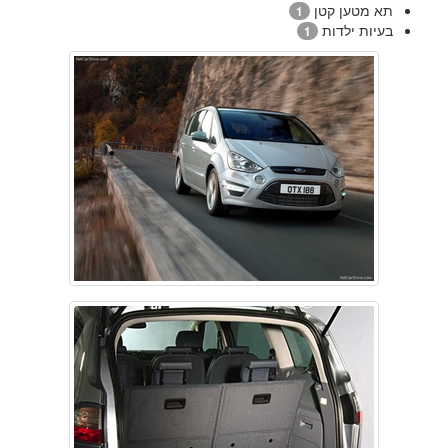
תא מטען קטן
1
בעיות ילדות
1