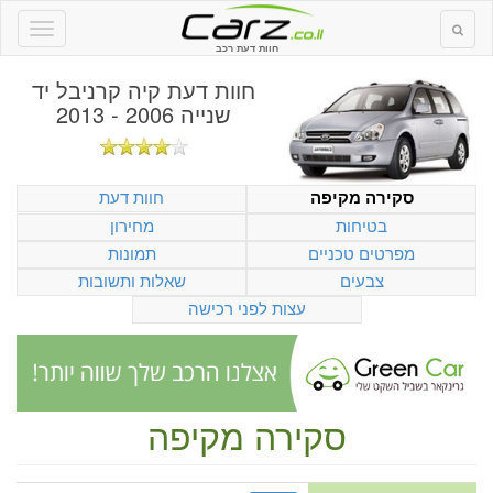
חוות דעת רכב
חוות דעת
קיה קרניבל יד
שנייה 2006 - 2013
חוות דעת
סקירה מקיפה
בטיחות
מחירון
מפרטים טכניים
תמונות
צבעים
שאלות ותשובות
עצות לפני רכישה
סקירה מקיפה