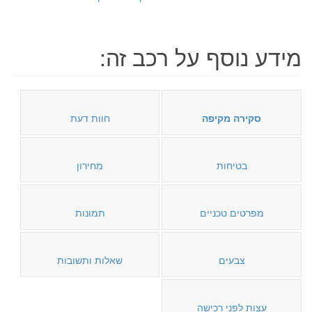
מידע נוסף על רכב זה:
סקירה מקיפה
חוות דעת
בטיחות
מחירון
מפרטים טכניים
תמונות
צבעים
שאלות ותשובות
עצות לפני רכישה