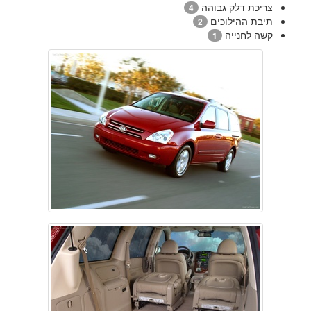
צריכת דלק גבוהה
4
תיבת ההילוכים
2
קשה לחנייה
1