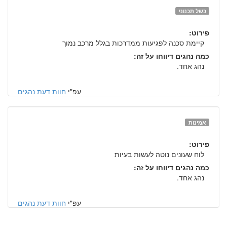
כשל תכנוני
פירוט:
קיימת סכנה לפגיעות ממדרכות בגלל מרכב נמוך
כמה נהגים דיווחו על זה:
נהג אחד.
עפ"י
חוות דעת נהגים
אמינות
פירוט:
לוח שעונים נוטה לעשות בעיות
כמה נהגים דיווחו על זה:
נהג אחד.
עפ"י
חוות דעת נהגים