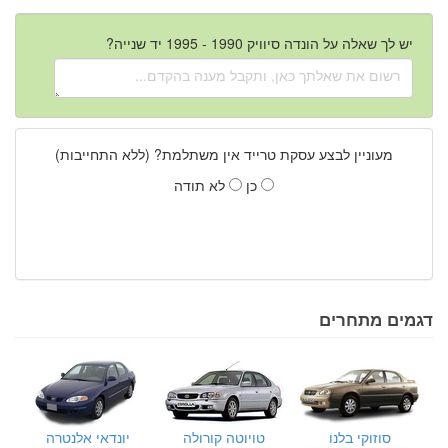
יש לך שאלה על הונדה סיוויק 1990 - 1995 יד שנייה?
מעוניין לבצע עסקת טרייד אין משתלמת? (ללא התחייבות)
כן
לא תודה
דגמים מתחרים
סוזוקי בלנו
טויוטה קורולה
יונדאי אלנטרה