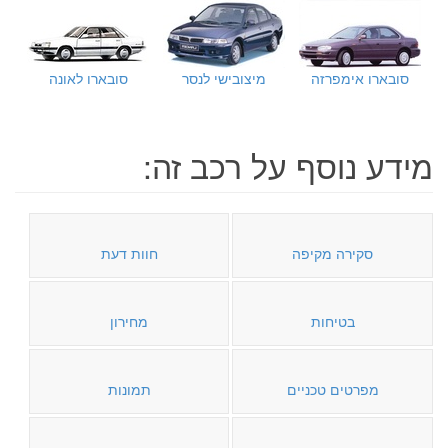
סובארו אימפרזה
מיצובישי לנסר
סובארו לאונה
מידע נוסף על רכב זה:
סקירה מקיפה
חוות דעת
בטיחות
מחירון
מפרטים טכניים
תמונות