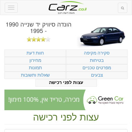
חוות דעת רכב
הונדה סיוויק יד שנייה 1990
- 1995
סקירה מקיפה
חוות דעת
בטיחות
מחירון
מפרטים טכניים
תמונות
צבעים
שאלות ותשובות
עצות לפני רכישה
עצות לפני רכישה