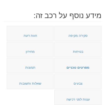
מידע נוסף על רכב זה:
סקירה מקיפה
חוות דעת
בטיחות
מחירון
מפרטים טכניים
תמונות
צבעים
שאלות ותשובות
עצות לפני רכישה