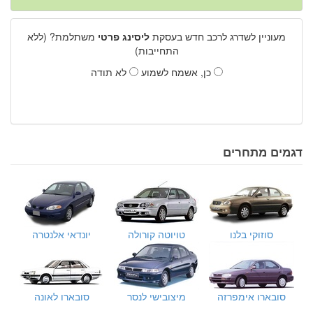
מעוניין לשדרג לרכב חדש בעסקת
ליסינג פרטי
משתלמת? (ללא
התחייבות)
כן, אשמח לשמוע
לא תודה
דגמים מתחרים
סוזוקי בלנו
טויוטה קורולה
יונדאי אלנטרה
סובארו אימפרזה
מיצובישי לנסר
סובארו לאונה