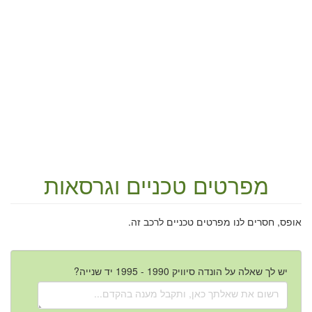
מפרטים טכניים וגרסאות
אופס, חסרים לנו מפרטים טכניים לרכב זה.
יש לך שאלה על הונדה סיוויק 1990 - 1995 יד שנייה?