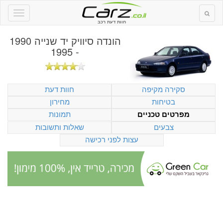
חוות דעת רכב
הונדה סיוויק יד שנייה 1990
- 1995
סקירה מקיפה
חוות דעת
בטיחות
מחירון
תמונות
מפרטים טכניים
צבעים
שאלות ותשובות
עצות לפני רכישה