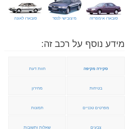
סובארו אימפרזה
מיצובישי לנסר
סובארו לאונה
מידע נוסף על רכב זה:
סקירה מקיפה
חוות דעת
בטיחות
מחירון
מפרטים טכניים
תמונות
צבעים
שאלות ותשובות