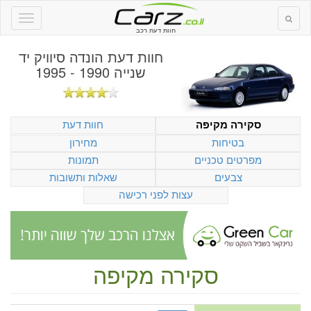
חוות דעת רכב
חוות דעת
הונדה סיוויק יד
שנייה 1990 - 1995
חוות דעת
סקירה מקיפה
בטיחות
מחירון
מפרטים טכניים
תמונות
צבעים
שאלות ותשובות
עצות לפני רכישה
סקירה מקיפה