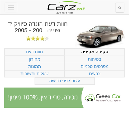
חוות דעת רכב
חוות דעת
הונדה סיוויק יד
שנייה 2001 - 2005
חוות דעת
סקירה מקיפה
בטיחות
מחירון
מפרטים טכניים
תמונות
צבעים
שאלות ותשובות
עצות לפני רכישה