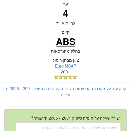
עד
4
כריות אוויר
קיים
ABS
בחלק מהגרסאות
ציון מבחן ריסוק
Euro NCAP
2001
קרא עוד על מערכות הבטיחות השונות של הונדה סיוויק 2001 - 2005 יד
שנייה
יש לך שאלה על הונדה סיוויק 2001 - 2005 יד שנייה?