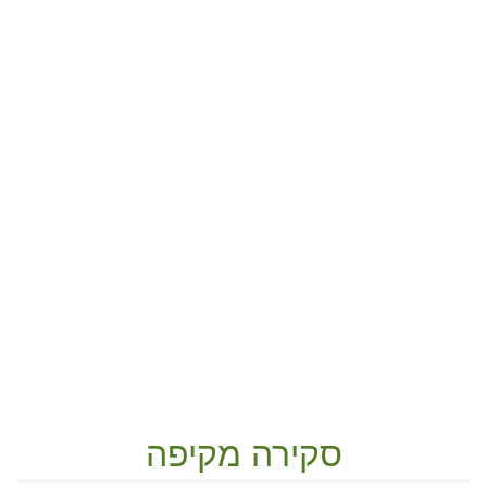
סקירה מקיפה