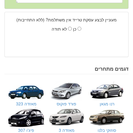
מעוניין לבצע עסקת טרייד אין משתלמת? (ללא התחייבות)
כן
לא תודה
דגמים מתחרים
רנו מגאן
פורד פוקוס
מאזדה 323
סוזוקי בלנו
מאזדה 3
פיג'ו 307