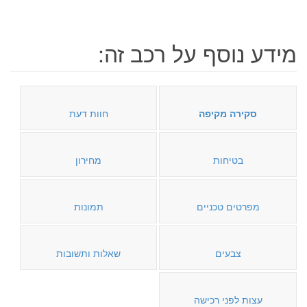
מידע נוסף על רכב זה:
סקירה מקיפה
חוות דעת
בטיחות
מחירון
מפרטים טכניים
תמונות
צבעים
שאלות ותשובות
עצות לפני רכישה