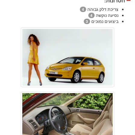
חסרונות:
צריכת דלק גבוהה
4
נסיעה נוקשה
4
ביצועים נמוכים
3