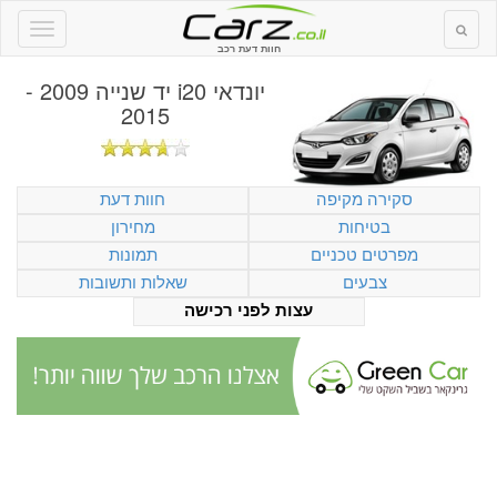
חוות דעת רכב
יונדאי i20 יד שנייה 2009 -
2015
סקירה מקיפה
חוות דעת
בטיחות
מחירון
מפרטים טכניים
תמונות
צבעים
שאלות ותשובות
עצות לפני רכישה