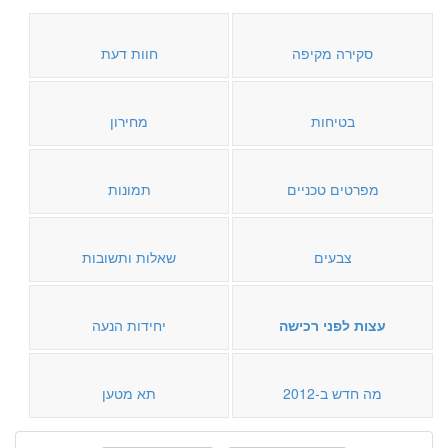
סקירה מקיפה
חוות דעת
בטיחות
מחירון
מפרטים טכניים
תמונות
צבעים
שאלות ותשובות
עצות לפני רכישה
יחידות הנעה
מה חדש ב-2012
תא מטען