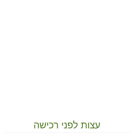
עצות לפני רכישה