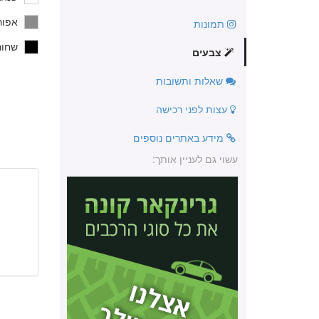
אפור
תמונות
שחור
צבעים
שאלות ותשובות
עצות לפני רכישה
מידע באתרים נוספים
עשוי גם לעניין אותך: