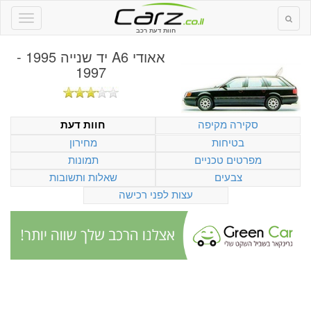
חוות דעת רכב
אאודי A6 יד שנייה 1995 -
1997
סקירה מקיפה
חוות דעת
בטיחות
מחירון
מפרטים טכניים
תמונות
צבעים
שאלות ותשובות
עצות לפני רכישה