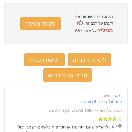
הנהג היחיד שחווה את
לא
סקירה מקיפה
דעתו על רכב זה,
ממליץ
על אאודי A6
ליסינג לרכב זה
רכישת רכב זה
טרייד אין לרכב זה
מאת:
משה
לפני 14 שנים, 8 חודשים
נכתב על:
אאודי A6 1997 סטיישן 5 דלתות
" אין לי איזה שהם יתרונות או חסרונות כלשהם רק אני יכול