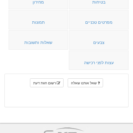
בטיחות
מחירון
מפרטים טכניים
תמונות
צבעים
שאלות ותשובות
עצות לפני רכישה
שאל אותנו שאלה
רשום חוות דעת