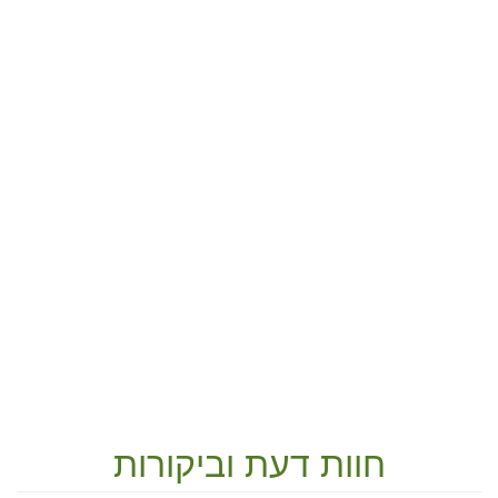
חוות דעת וביקורות