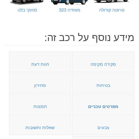
טויוטה קורולה
מאזדה 323
סוזוקי בלנו
מידע נוסף על רכב זה:
סקירה מקיפה
חוות דעת
בטיחות
מחירון
מפרטים טכניים
תמונות
צבעים
שאלות ותשובות