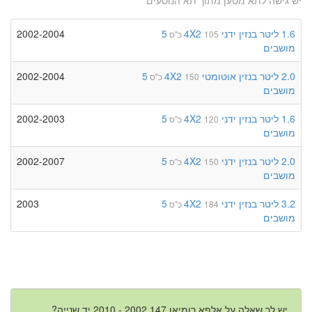
1.6 ליטר
בנזין
ידני
4X2
5
2002-2004
105 כ"ס
מושבים
2.0 ליטר
בנזין
אוטומטי
4X2
5
2002-2004
150 כ"ס
מושבים
1.6 ליטר
בנזין
ידני
4X2
5
2002-2003
120 כ"ס
מושבים
2.0 ליטר
בנזין
ידני
4X2
5
2002-2007
150 כ"ס
מושבים
3.2 ליטר
בנזין
ידני
4X2
5
2003
184 כ"ס
מושבים
יש לך שאלה על אלפא רומיאו 147 2002 - 2010 יד שנייה?