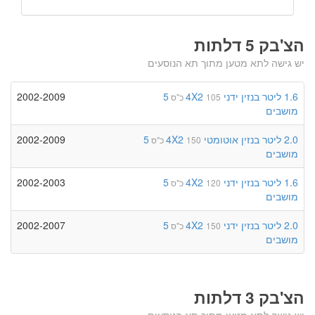
הצ'בק 5 דלתות
יש גישה לתא מטען מתוך תא הנוסעים
1.6 ליטר
בנזין
ידני
4X2
5
2002-2009
105 כ"ס
מושבים
2.0 ליטר
בנזין
אוטומטי
4X2
5
2002-2009
150 כ"ס
מושבים
1.6 ליטר
בנזין
ידני
4X2
5
2002-2003
120 כ"ס
מושבים
2.0 ליטר
בנזין
ידני
4X2
5
2002-2007
150 כ"ס
מושבים
הצ'בק 3 דלתות
יש גישה לתא מטען מתוך תא הנוסעים