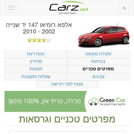
חוות דעת רכב
אלפא רומיאו 147 יד שנייה
2002 - 2010
סקירה מקיפה
חוות דעת
בטיחות
מחירון
תמונות
מפרטים טכניים
צבעים
שאלות ותשובות
עצות לפני רכישה
מפרטים טכניים וגרסאות