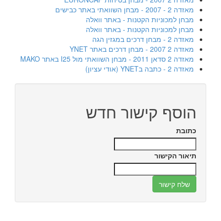
מאזדה 2 - 2007 - מבחן השוואתי באתר כבישים
מבחן למכוניות הקטנות - באתר וואלה
מבחן למכוניות הקטנות - באתר וואלה
מאזדה 2 - מבחן דרכים במגזין הגה
מאזדה 2 2007 - מבחן דרכים באתר YNET
מאזדה 2 סדאן 2011 - מבחן השוואתי מול I25 באתר MAKO
מאזדה 2 - כתבה בYNET (אודי עציון)
הוסף קישור חדש
כתובת
תיאור הקישור