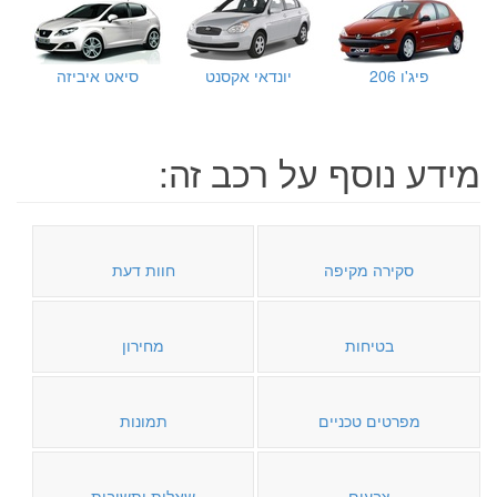
פיג'ו 206
יונדאי אקסנט
סיאט איביזה
מידע נוסף על רכב זה:
סקירה מקיפה
חוות דעת
בטיחות
מחירון
מפרטים טכניים
תמונות
צבעים
שאלות ותשובות