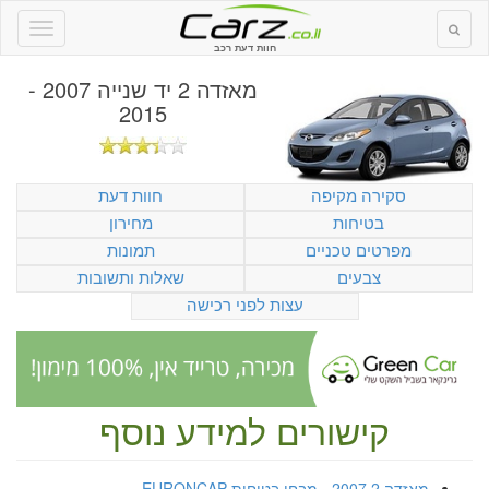
חוות דעת רכב
מאזדה 2 יד שנייה 2007 -
2015
סקירה מקיפה
חוות דעת
בטיחות
מחירון
מפרטים טכניים
תמונות
צבעים
שאלות ותשובות
עצות לפני רכישה
קישורים למידע נוסף
מאזדה 2 2007 - מבחן בטיחות EURONCAP