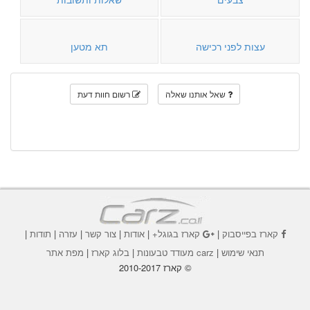
עצות לפני רכישה
תא מטען
שאל אותנו שאלה
רשום חוות דעת
קארז בפייסבוק
|
קארז בגוגל+
|
אודות
|
צור קשר
|
עזרה
|
תודות
|
תנאי שימוש
|
carz מעודד טבעונות
|
בלוג קארז
|
מפת אתר
© קארז 2010-2017