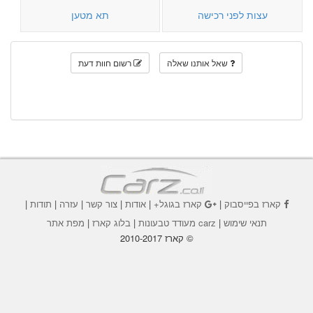
עצות לפני רכישה
תא מטען
שאל אותנו שאלה
רשום חוות דעת
קארז בפייסבוק
|
קארז בגוגל+
|
אודות
|
צור קשר
|
עזרה
|
תודות
|
תנאי שימוש
|
carz מעודד טבעונות
|
בלוג קארז
|
מפת אתר
© קארז 2010-2017