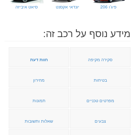
פיג'ו 206
יונדאי אקסנט
סיאט איביזה
מידע נוסף על רכב זה:
סקירה מקיפה
חוות דעת
בטיחות
מחירון
מפרטים טכניים
תמונות
צבעים
שאלות ותשובות