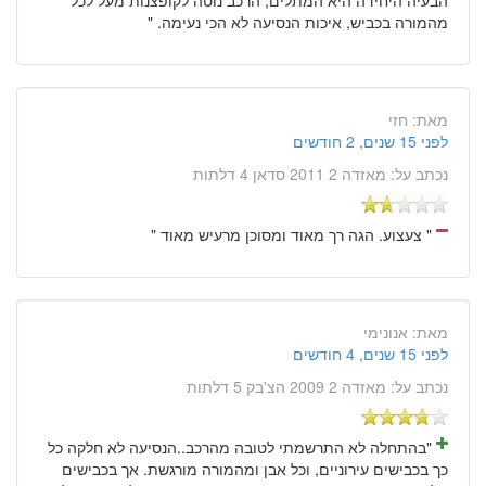
מהמורה בכביש, איכות הנסיעה לא הכי נעימה. "
מאת:
חזי
לפני 15 שנים, 2 חודשים
נכתב על:
מאזדה 2 2011 סדאן 4 דלתות
" צעצוע. הגה רך מאוד ומסוכן מרעיש מאוד "
מאת:
אנונימי
לפני 15 שנים, 4 חודשים
נכתב על:
מאזדה 2 2009 הצ'בק 5 דלתות
"בהתחלה לא התרשמתי לטובה מהרכב..הנסיעה לא חלקה כל
כך בכבישים עירוניים, וכל אבן ומהמורה מורגשת. אך בכבישים