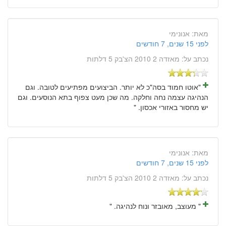
מאת:
אנונימי
לפני 15 שנים, 7 חודשים
נכתב על:
מאזדה 2 2010 הצ'בק 5 דלתות
"אוטו חמוד בסה"כ לא יותר. הביצועים מפתיעים לטובה. וגם
הנהיגה עצמה נחה וחלקה. מה שכן מעט צפוף בתא הנוסעים. וגם
יש מחסור באזורי אכסון. "
מאת:
אנונימי
לפני 15 שנים, 7 חודשים
נכתב על:
מאזדה 2 2010 הצ'בק 5 דלתות
" מעוצב, מאובזר ונוח לנהיגה. "