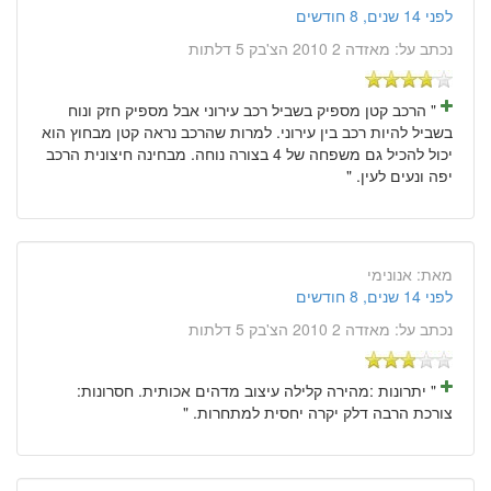
לפני 14 שנים, 8 חודשים
נכתב על:
מאזדה 2 2010 הצ'בק 5 דלתות
" הרכב קטן מספיק בשביל רכב עירוני אבל מספיק חזק ונוח
בשביל להיות רכב בין עירוני. למרות שהרכב נראה קטן מבחוץ הוא
יכול להכיל גם משפחה של 4 בצורה נוחה. מבחינה חיצונית הרכב
יפה ונעים לעין. "
מאת:
אנונימי
לפני 14 שנים, 8 חודשים
נכתב על:
מאזדה 2 2010 הצ'בק 5 דלתות
" יתרונות :מהירה קלילה עיצוב מדהים אכותית. חסרונות:
צורכת הרבה דלק יקרה יחסית למתחרות. "