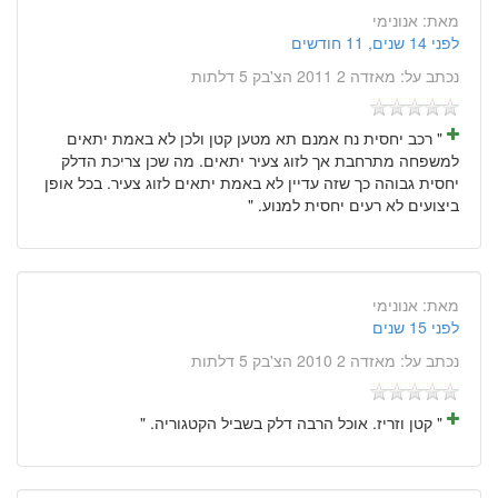
מאת:
אנונימי
לפני 14 שנים, 11 חודשים
נכתב על:
מאזדה 2 2011 הצ'בק 5 דלתות
" רכב יחסית נח אמנם תא מטען קטן ולכן לא באמת יתאים
למשפחה מתרחבת אך לזוג צעיר יתאים. מה שכן צריכת הדלק
יחסית גבוהה כך שזה עדיין לא באמת יתאים לזוג צעיר. בכל אופן
ביצועים לא רעים יחסית למנוע. "
מאת:
אנונימי
לפני 15 שנים
נכתב על:
מאזדה 2 2010 הצ'בק 5 דלתות
" קטן וזריז. אוכל הרבה דלק בשביל הקטגוריה. "