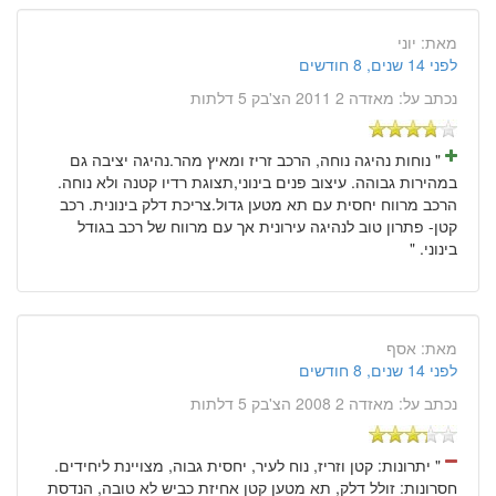
מאת:
יוני
לפני 14 שנים, 8 חודשים
נכתב על:
מאזדה 2 2011 הצ'בק 5 דלתות
" נוחות נהיגה נוחה, הרכב זריז ומאיץ מהר.נהיגה יציבה גם
במהירות גבוהה. עיצוב פנים בינוני,תצוגת רדיו קטנה ולא נוחה.
הרכב מרווח יחסית עם תא מטען גדול.צריכת דלק בינונית. רכב
קטן- פתרון טוב לנהיגה עירונית אך עם מרווח של רכב בגודל
בינוני. "
מאת:
אסף
לפני 14 שנים, 8 חודשים
נכתב על:
מאזדה 2 2008 הצ'בק 5 דלתות
" יתרונות: קטן וזריז, נוח לעיר, יחסית גבוה, מצויינת ליחידים.
חסרונות: זולל דלק, תא מטען קטן אחיזת כביש לא טובה, הנדסת