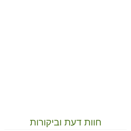
חוות דעת וביקורות