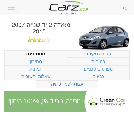
חוות דעת רכב
מאזדה 2 יד שנייה 2007 -
2015
סקירה מקיפה
חוות דעת
בטיחות
מחירון
מפרטים טכניים
תמונות
צבעים
שאלות ותשובות
עצות לפני רכישה