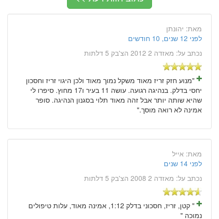
מאת:
יהונתן
לפני 12 שנים, 10 חודשים
נכתב על:
מאזדה 2 2012 הצ'בק 5 דלתות
"מנוע חזק זריז מאוד משקל נמוך מאוד ולכן היגוי זריז וחסכון
יחסי בדלק. בנהיגה רגועה. עושה 11 בעיר ו17 מחוץ. סיפרו לי
שהיא שותה יותר אבל זהה מאוד תלוי בסגנון הנהיגה. סופר
אמינה לא רואה מוסך."
מאת:
אייל
לפני 14 שנים
נכתב על:
מאזדה 2 2008 הצ'בק 5 דלתות
" קטן, זריז, חסכוני בדלק 1:12, אמינה מאוד, עלות טיפולים
נמוכה "