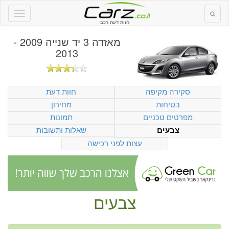
חוות דעת רכב
מאזדה 3 יד שנייה 2009 -
2013
סקירה מקיפה
חוות דעת
בטיחות
מחירון
מפרטים טכניים
תמונות
שאלות ותשובות
צבעים
עצות לפני רכישה
צבעים