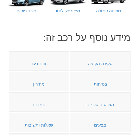
טויוטה קורולה
מיצובישי לנסר
פורד פוקוס
מידע נוסף על רכב זה:
סקירה מקיפה
חוות דעת
בטיחות
מחירון
מפרטים טכניים
תמונות
צבעים
שאלות ותשובות