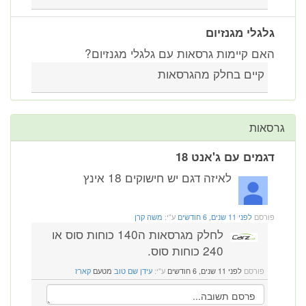
גלגלי מגנזיום
האם קיימות גרסאות עם גלגלי מגנזיום?
קיים בחלק מהגרסאות
גרסאות
דגמים עם ג'אנט 18
לאיזה דגם יש חישוקים 18 אינץ
פורסם
לפני 11 שנים, 6 חודשים
ע"י:
משה קרן
לחלק מגרסאות ה140 כוחות סוס או
240 כוחות סוס.
פורסם
לפני 11 שנים, 6 חודשים
ע"י:
עידן שם טוב
מטעם
קארז