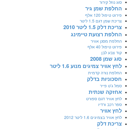
סוג נוזל קירור
החלפת שמן גיר
פירוט טיפול 120 אלף
צריכת שמן דגם 1.5 ליטר
צריכת דלק 1.5 ליטר 2010
החלפת רצועת טיימינג
החלפת מסנן אוויר
פירוט טיפול 40 אלף
קוד צבע לבן
סוג שמן 2008
לחץ אוויר צמיגים מנוע 1.6 ליטר
החלפת נורה קדמית
חסכוניות בדלק
סמל ג'ט פייר
אחזקה שנתית
לחץ אוויר דגם ספורט
ספר רכב ורדיו
לחץ אוויר
לחץ אוויר בצמיגים 1.6 ליטר 2012
צריכת דלק