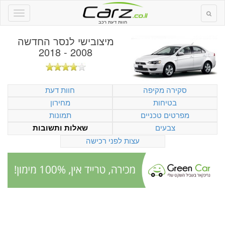
חוות דעת רכב
מיצובישי לנסר החדשה
2008 - 2018
סקירה מקיפה
חוות דעת
בטיחות
מחירון
מפרטים טכניים
תמונות
צבעים
שאלות ותשובות
עצות לפני רכישה