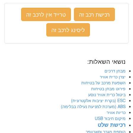
רכישת רכב זה
טרייד אין לרכב זה
ליסינג לרכב זה
נושאי השאלות:
מבחן דרכים
יצרן כרית אוויר
השפעת מרכב על בטיחות
פירוט מבחן בטיחות
ביטול כרית אוויר נוסע
ESC (בקרת יציבות אלקטרונית)
ABS (מערכת למניעת נעילה בבלימה)
כריות אוויר
מיקום חיבור USB
רכישת שלט
הוספת מגבר וסאבוופר