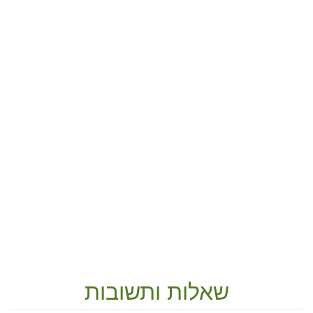
שאלות ותשובות