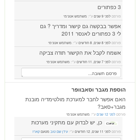
3 כפתורים
פורסם
לפני 9 שנים
ע"י:
משתמש אנונימי
אפשר בבקשה גם קישור ומדריך ? גם
לי 3 כפתורים לאנסר 2011
פורסם
לפני 8 שנים, 8 חודשים
ע"י:
משתמש אנונימי
אשמח לקבל את הקישור תודה צביקה
פורסם
לפני 7 שנים, 11 חודשים
ע"י:
משתמש אנונימי
הוספת מגבר וסאבוופר
האם אפשר לחבר למערכת מולטימדיה מובנת
מגבר+סאב?
פורסם
לפני 12 שנים
ע"י:
משתמש אנונימי
כן, יש לבדוק עם מתקיני מערכות
פורסם
לפני 11 שנים, 12 חודשים
ע"י:
עידן שם טוב
מטעם
קארז