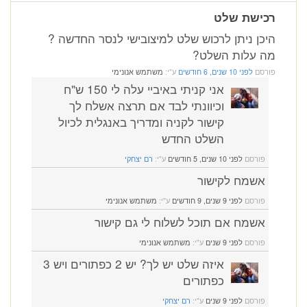
רכישת שלט
היכן ניתן לרכוש שלט למיצובישי לנסר החדשה ?
מה עלות השלט?
פורסם
לפני 10 שנים, 6 חודשים
ע"י:
משתמש אנונימי
אני קניתי באיביי עלה לי 150 ש"ח
וכיוונתי לבד אם תרצה אשלח לך
קישור לקניה ומדריך באנגלית לכיול
השלט החדש
פורסם
לפני 10 שנים, 5 חודשים
ע"י:
רם יצחקי
אשמח לקישור
פורסם
לפני 9 שנים, 9 חודשים
ע"י:
משתמש אנונימי
אשמח אם תוכל לשלוח לי גם קישור
פורסם
לפני 9 שנים
ע"י:
משתמש אנונימי
איזה שלט יש לך? יש 2 כפתורים ויש 3
כפתורים
פורסם
לפני 9 שנים
ע"י:
רם יצחקי