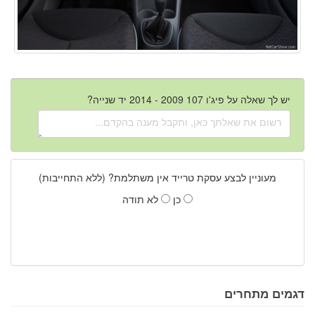
יש לך שאלה על פיג'ו 107 2009 - 2014 יד שנייה?
מעוניין לבצע עסקת טרייד אין משתלמת? (ללא התחייבות)
כן
לא תודה
דגמים מתחרים