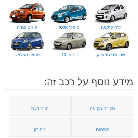
קיה פיקנטו
סוזוקי אלטו
פיאט פנדה
שברולט ספארק
יונדאי i10
סוזוקי ספלאש
מידע נוסף על רכב זה:
סקירה מקיפה
חוות דעת
בטיחות
מחירון