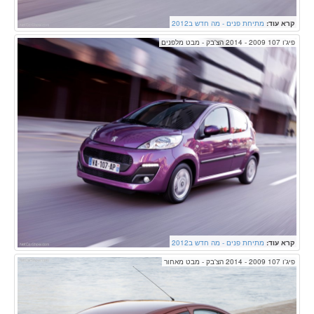
קרא עוד:
מתיחת פנים - מה חדש ב2012
פיג'ו 107 2009 - 2014 הצ'בק - מבט מלפנים
קרא עוד:
מתיחת פנים - מה חדש ב2012
פיג'ו 107 2009 - 2014 הצ'בק - מבט מאחור