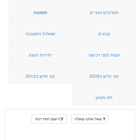
מפרטים טכניים
תמונות
צבעים
שאלות ותשובות
עצות לפני רכישה
יחידות הנעה
מה חדש ב2009
מה חדש ב2012
תא מטען
שאל אותנו שאלה
רשום חוות דעת