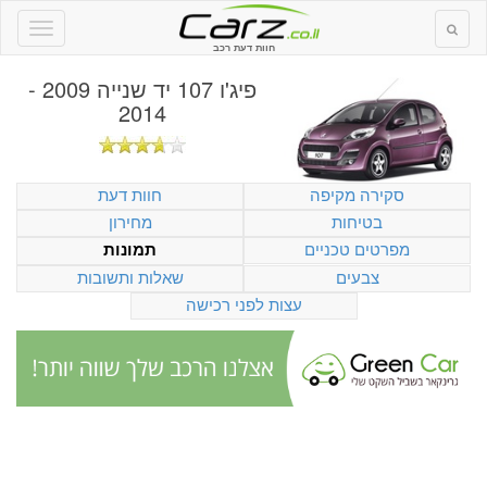
חוות דעת רכב
פיג'ו 107 יד שנייה 2009 -
2014
סקירה מקיפה
חוות דעת
בטיחות
מחירון
מפרטים טכניים
תמונות
צבעים
שאלות ותשובות
עצות לפני רכישה