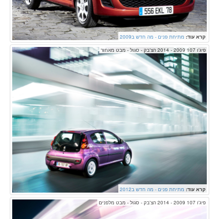
קרא עוד:
מתיחת פנים - מה חדש ב2009
פיג'ו 107 2009 - 2014 הצ'בק - סגול - מבט מאחור
קרא עוד:
מתיחת פנים - מה חדש ב2012
פיג'ו 107 2009 - 2014 הצ'בק - סגול - מבט מלפנים