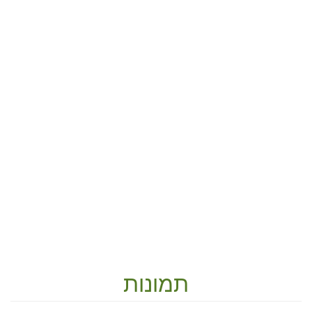
תמונות