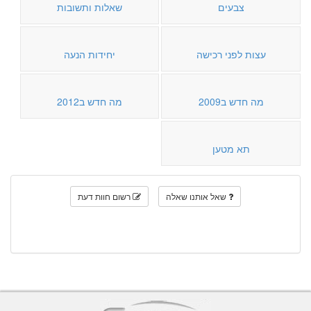
צבעים
שאלות ותשובות
עצות לפני רכישה
יחידות הנעה
מה חדש ב2009
מה חדש ב2012
תא מטען
שאל אותנו שאלה
רשום חוות דעת