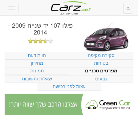
חוות דעת רכב
פיג'ו 107 יד שנייה 2009 -
2014
סקירה מקיפה
חוות דעת
בטיחות
מחירון
תמונות
מפרטים טכניים
צבעים
שאלות ותשובות
עצות לפני רכישה