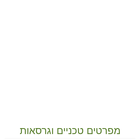
מפרטים טכניים וגרסאות