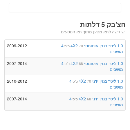
הצ'בק 5 דלתות
יש גישה לתא מטען מתוך תא הנוסעים
1.0 ליטר
בנזין
אוטומטי
4X2
4
2009-2012
70 כ"ס
מושבים
1.0 ליטר
בנזין
אוטומטי
4X2
4
2007-2014
68 כ"ס
מושבים
1.0 ליטר
בנזין
ידני
4X2
4
2010-2012
70 כ"ס
מושבים
1.0 ליטר
בנזין
ידני
4X2
4
2007-2014
68 כ"ס
מושבים