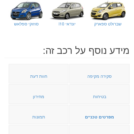
שברולט ספארק
יונדאי i10
סוזוקי ספלאש
מידע נוסף על רכב זה:
סקירה מקיפה
חוות דעת
בטיחות
מחירון
מפרטים טכניים
תמונות