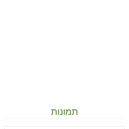
תמונות