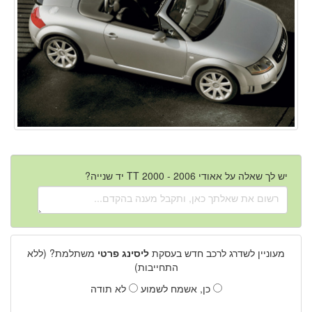
יש לך שאלה על אאודי TT 2000 - 2006 יד שנייה?
מעוניין לשדרג לרכב חדש בעסקת
ליסינג פרטי
משתלמת? (ללא
התחייבות)
כן, אשמח לשמוע
לא תודה