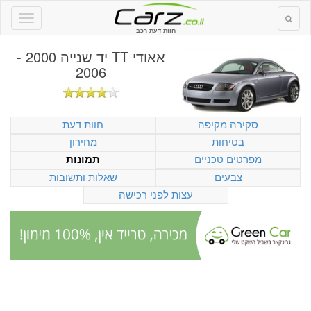
חוות דעת רכב
אאודי TT יד שנייה 2000 -
2006
סקירה מקיפה
חוות דעת
בטיחות
מחירון
מפרטים טכניים
תמונות
צבעים
שאלות ותשובות
עצות לפני רכישה