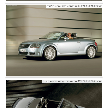
אאודי TT 2000 - 2006 גג נפתח - כסף - מבט מלפנים
אאודי TT 2000 - 2006 גג נפתח - כסף - מבט ציפור קדמי