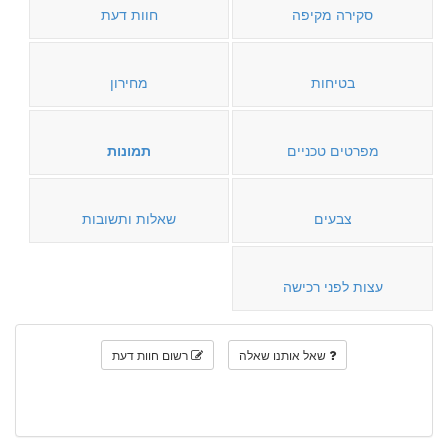
סקירה מקיפה
חוות דעת
בטיחות
מחירון
מפרטים טכניים
תמונות
צבעים
שאלות ותשובות
עצות לפני רכישה
שאל אותנו שאלה
רשום חוות דעת