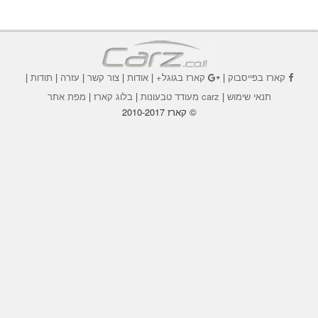
קארז בפייסבוק
|
קארז בגוגל+
|
אודות
|
צור קשר
|
עזרה
|
תודות
|
תנאי שימוש
|
carz מעודד טבעונות
|
בלוג קארז
|
מפת אתר
© קארז 2010-2017