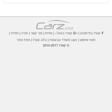
קארז בפייסבוק
|
קארז בגוגל+
|
אודות
|
צור קשר
|
עזרה
|
תודות
|
תנאי שימוש
|
carz מעודד טבעונות
|
בלוג קארז
|
מפת אתר
© קארז 2010-2017