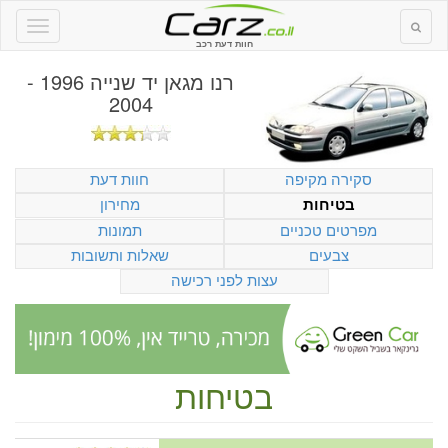
חוות דעת רכב
רנו מגאן יד שנייה 1996 -
2004
סקירה מקיפה
חוות דעת
מחירון
בטיחות
מפרטים טכניים
תמונות
צבעים
שאלות ותשובות
עצות לפני רכישה
בטיחות