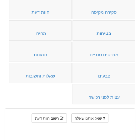
סקירה מקיפה
חוות דעת
בטיחות
מחירון
מפרטים טכניים
תמונות
צבעים
שאלות ותשובות
עצות לפני רכישה
שאל אותנו שאלה
רשום חוות דעת