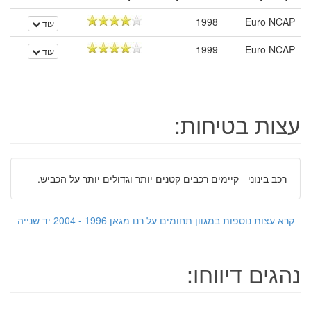
1998
Euro NCAP
עוד
1999
Euro NCAP
עוד
עצות בטיחות:
רכב בינוני - קיימים רכבים קטנים יותר וגדולים יותר על הכביש.
קרא עצות נוספות במגוון תחומים על רנו מגאן 1996 - 2004 יד שנייה
נהגים דיווחו: