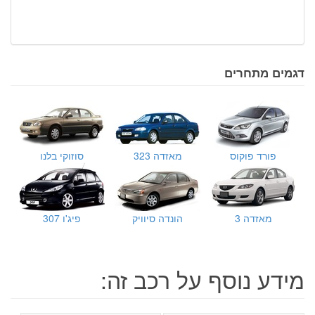
דגמים מתחרים
פורד פוקוס
מאזדה 323
סוזוקי בלנו
מאזדה 3
הונדה סיוויק
פיג'ו 307
מידע נוסף על רכב זה: