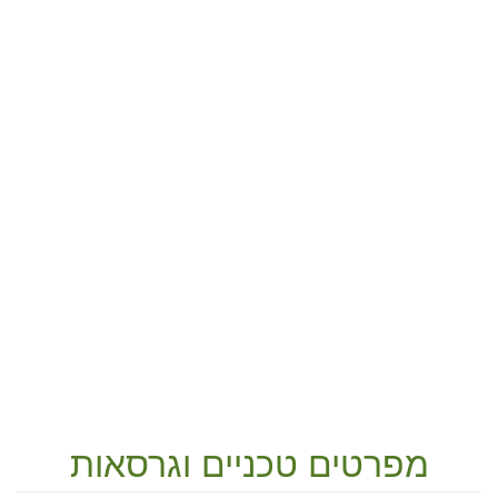
מפרטים טכניים וגרסאות