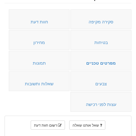
סקירה מקיפה
חוות דעת
בטיחות
מחירון
מפרטים טכניים
תמונות
צבעים
שאלות ותשובות
עצות לפני רכישה
שאל אותנו שאלה
רשום חוות דעת