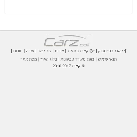
קארז בפייסבוק
|
קארז בגוגל+
|
אודות
|
צור קשר
|
עזרה
|
תודות
|
תנאי שימוש
|
carz מעודד טבעונות
|
בלוג קארז
|
מפת אתר
© קארז 2010-2017