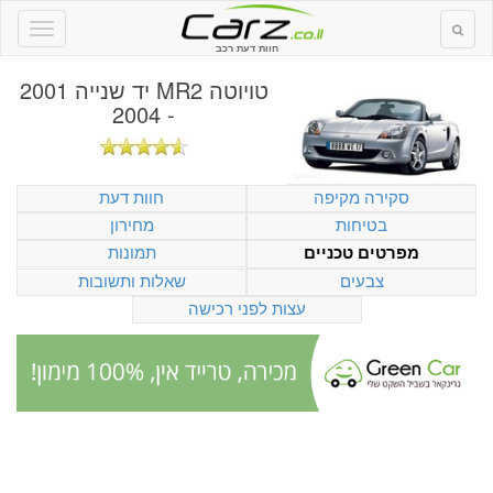
חוות דעת רכב
טויוטה MR2 יד שנייה 2001
- 2004
סקירה מקיפה
חוות דעת
בטיחות
מחירון
תמונות
מפרטים טכניים
צבעים
שאלות ותשובות
עצות לפני רכישה