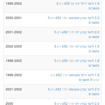
1.9 ליטר
דיזל
ידני
4X2
5
1999-2003
68 כ"ס
מושבים
2.3 ליטר
בנזין
אוטומטי
4X2
5
2000-2001
150 כ"ס
מושבים
2.0 ליטר
בנזין
ידני
4X2
5
2001-2002
115 כ"ס
מושבים
1.6 ליטר
בנזין
ידני
4X2
5
2002-2003
105 כ"ס
מושבים
1.8 ליטר
בנזין
ידני
4X2
5
1998-2002
150 כ"ס
מושבים
1.9 ליטר
דיזל
אוטומטי
4X2
1998-2002
110 כ"ס
5 מושבים
טורבו
2.3 ליטר
בנזין
אוטומטי
4X2
5
2001-2002
170 כ"ס
מושבים
2.0 ליטר
בנזין
ידני
4X2
5
2000
115 כ"ס