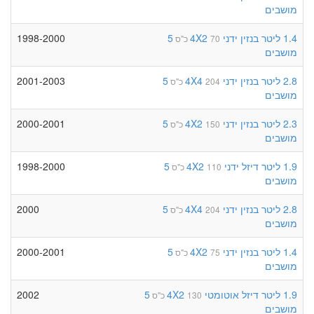
מושבים
1.4 ליטר
בנזין
ידני
4X2
5
1998-2000
70 כ"ס
מושבים
2.8 ליטר
בנזין
ידני
4X4
5
2001-2003
204 כ"ס
מושבים
2.3 ליטר
בנזין
ידני
4X2
5
2000-2001
150 כ"ס
מושבים
1.9 ליטר
דיזל
ידני
4X2
5
1998-2000
110 כ"ס
מושבים
2.8 ליטר
בנזין
ידני
4X4
5
2000
204 כ"ס
מושבים
1.4 ליטר
בנזין
ידני
4X2
5
2000-2001
75 כ"ס
מושבים
1.9 ליטר
דיזל
אוטומטי
4X2
5
2002
130 כ"ס
מושבים