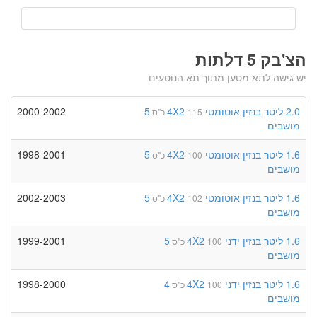
הצ'בק 5 דלתות
יש גישה לתא מטען מתוך תא הנוסעים
2.0 ליטר
בנזין
אוטומטי
4X2
5
2000-2002
115 כ"ס
מושבים
1.6 ליטר
בנזין
אוטומטי
4X2
5
1998-2001
100 כ"ס
מושבים
1.6 ליטר
בנזין
אוטומטי
4X2
5
2002-2003
102 כ"ס
מושבים
1.6 ליטר
בנזין
ידני
4X2
5
1999-2001
100 כ"ס
מושבים
1.6 ליטר
בנזין
ידני
4X2
4
1998-2000
100 כ"ס
מושבים