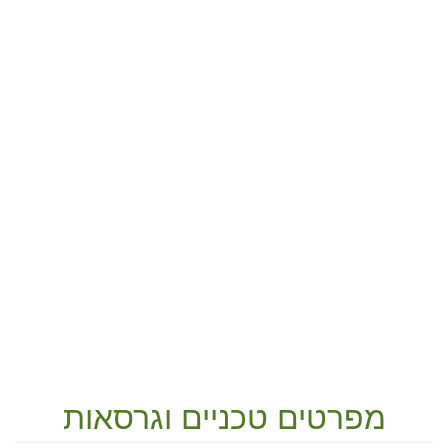
מפרטים טכניים וגרסאות