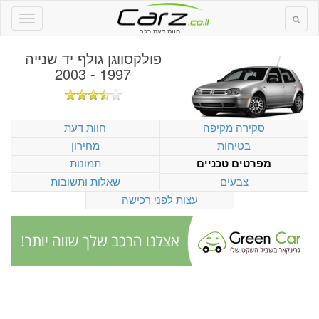
חוות דעת רכב
פולקסווגן גולף יד שנייה
1997 - 2003
סקירה מקיפה
חוות דעת
בטיחות
מחירון
תמונות
מפרטים טכניים
צבעים
שאלות ותשובות
עצות לפני רכישה