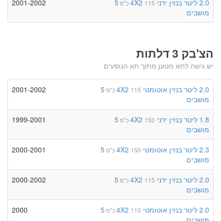
2.0 ליטר
בנזין
ידני
4X2
5
2001-2002
115 כ"ס
מושבים
הצ'בק 3 דלתות
יש גישה לתא מטען מתוך תא הנוסעים
2.0 ליטר
בנזין
אוטומטי
4X2
5
2001-2002
115 כ"ס
מושבים
1.8 ליטר
בנזין
ידני
4X2
5
1999-2001
150 כ"ס
מושבים
2.3 ליטר
בנזין
אוטומטי
4X2
5
2000-2001
150 כ"ס
מושבים
2.0 ליטר
בנזין
ידני
4X2
5
2000-2002
115 כ"ס
מושבים
2.0 ליטר
בנזין
אוטומטי
4X2
5
2000
110 כ"ס
מושבים