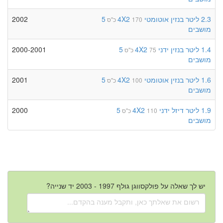
2.3 ליטר
בנזין
אוטומטי
4X2
5
2002
170 כ"ס
מושבים
1.4 ליטר
בנזין
ידני
4X2
5
2000-2001
75 כ"ס
מושבים
1.6 ליטר
בנזין
אוטומטי
4X2
5
2001
100 כ"ס
מושבים
1.9 ליטר
דיזל
ידני
4X2
5
2000
110 כ"ס
מושבים
יש לך שאלה על פולקסווגן גולף 1997 - 2003 יד שנייה?