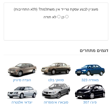
מעוניין לבצע עסקת טרייד אין משתלמת? (ללא התחייבות)
כן
לא תודה
דגמים מתחרים
מאזדה 323
סוזוקי בלנו
הונדה סיוויק
פיג'ו 307
סובארו אימפרזה
יונדאי אלנטרה