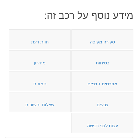
מידע נוסף על רכב זה:
סקירה מקיפה
חוות דעת
בטיחות
מחירון
מפרטים טכניים
תמונות
צבעים
שאלות ותשובות
עצות לפני רכישה