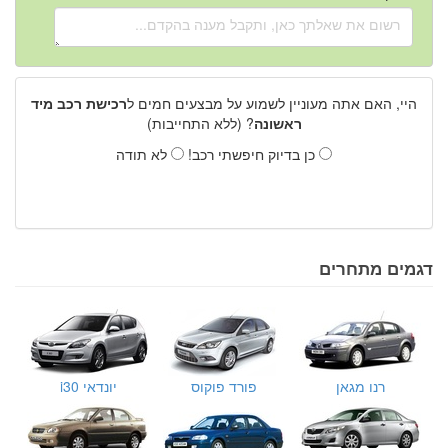
היי, האם אתה מעוניין לשמוע על מבצעים חמים ל
רכישת רכב מיד
ראשונה
? (ללא התחייבות)
כן בדיוק חיפשתי רכב!
לא תודה
דגמים מתחרים
רנו מגאן
פורד פוקוס
יונדאי i30