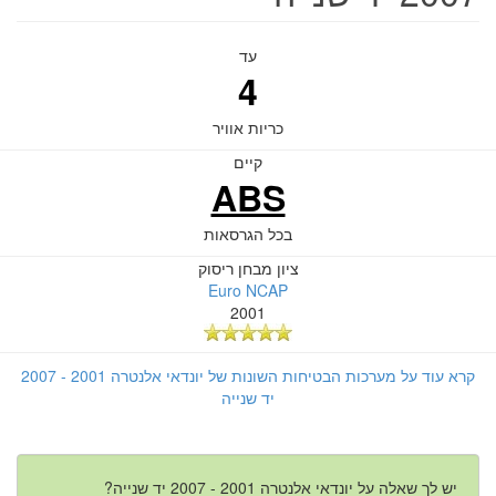
עד
4
כריות אוויר
קיים
ABS
בכל הגרסאות
ציון מבחן ריסוק
Euro NCAP
2001
קרא עוד על מערכות הבטיחות השונות של יונדאי אלנטרה 2001 - 2007
יד שנייה
יש לך שאלה על יונדאי אלנטרה 2001 - 2007 יד שנייה?