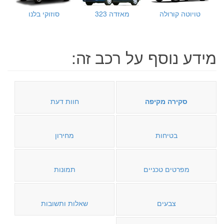
טויוטה קורולה
מאזדה 323
סוזוקי בלנו
מידע נוסף על רכב זה:
סקירה מקיפה
חוות דעת
בטיחות
מחירון
מפרטים טכניים
תמונות
צבעים
שאלות ותשובות