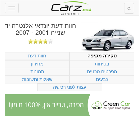
חוות דעת רכב
חוות דעת
יונדאי אלנטרה יד
שנייה 2001 - 2007
חוות דעת
סקירה מקיפה
בטיחות
מחירון
מפרטים טכניים
תמונות
צבעים
שאלות ותשובות
עצות לפני רכישה