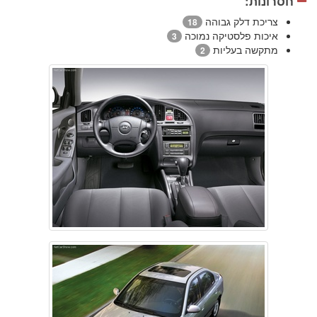
חסרונות:
צריכת דלק גבוהה
18
איכות פלסטיקה נמוכה
3
מתקשה בעליות
2