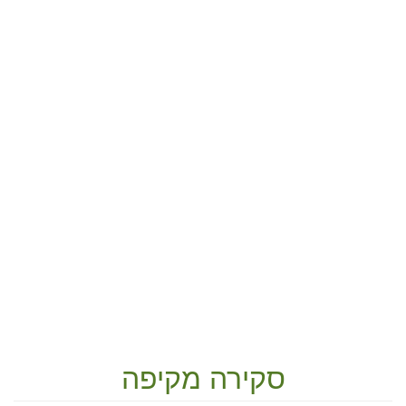
סקירה מקיפה