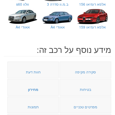
אלפא רומיאו 156
ב.מ.וו סדרה 3
וולוו s60
אלפא רומיאו 159
אאודי A4
אאודי A4
מידע נוסף על רכב זה:
סקירה מקיפה
חוות דעת
בטיחות
מחירון
מפרטים טכניים
תמונות