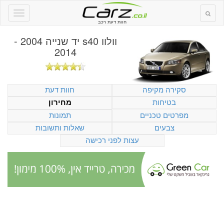
חוות דעת רכב
וולוו s40 יד שנייה 2004 -
2014
סקירה מקיפה
חוות דעת
בטיחות
מחירון
מפרטים טכניים
תמונות
צבעים
שאלות ותשובות
עצות לפני רכישה