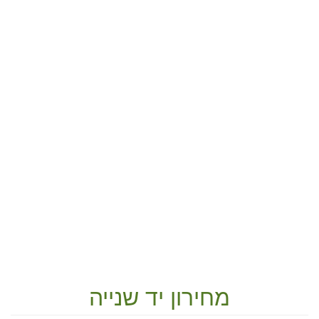
מחירון יד שנייה