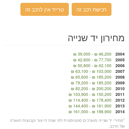
רכישת רכב זה
טרייד אין לרכב זה
מחירון יד שנייה
39,000 ₪
-
46,200 ₪
2004
42,600 ₪
-
77,700 ₪
2005
50,800 ₪
-
62,100 ₪
2006
63,100 ₪
-
103,000 ₪
2007
65,600 ₪
-
185,200 ₪
2008
79,200 ₪
-
185,200 ₪
2009
82,200 ₪
-
200,200 ₪
2010
103,900 ₪
-
150,200 ₪
2011
114,400 ₪
-
178,400 ₪
2012
144,400 ₪
-
161,900 ₪
2013
161,000 ₪
-
188,900 ₪
2014
*מחירי יד שנייה מוערכים סטטיסטית לפי שנת הייצור וקבוצות האגרה
של הרכב.