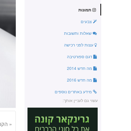
תמונות
צבעים
שאלות ותשובות
עצות לפני רכישה
דגם ספורטיבה
מה חדש 2014
מה חדש 2016
מידע באתרים נוספים
עשוי גם לעניין אותך:
« הקו