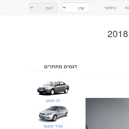
ת
התחבר
דגמים מתחרים
רנו מגאן
פורד פוקוס