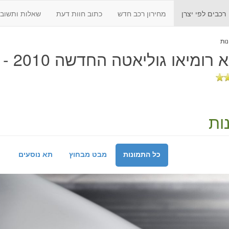
רכבים לפי יצרן
מחירון רכב חדש
כתוב חוות דעת
שאלות ותשובו
רומיאו גוליאטה החדשה 2010 - 2018
ות
כל התמונות
מבט מבחוץ
תא נוסעים