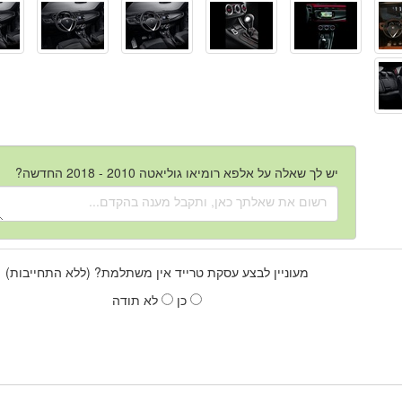
יש לך שאלה על אלפא רומיאו גוליאטה 2010 - 2018 החדשה?
מעוניין לבצע עסקת טרייד אין משתלמת? (ללא התחייבות)
כן
לא תודה