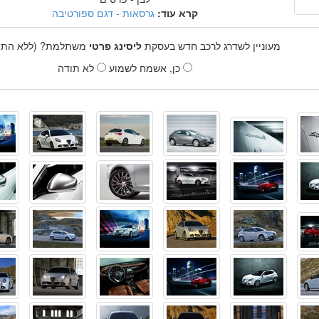
קרא עוד:
גרסאות - דגם ספורטיבה
מעוניין לשדרג לרכב חדש בעסקת
ליסינג פרטי
משתלמת? (ללא התחי
כן, אשמח לשמוע
לא תודה