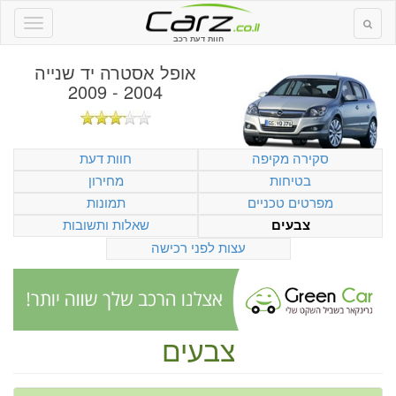
חוות דעת רכב
אופל אסטרה יד שנייה
2004 - 2009
סקירה מקיפה
חוות דעת
בטיחות
מחירון
מפרטים טכניים
תמונות
שאלות ותשובות
צבעים
עצות לפני רכישה
צבעים