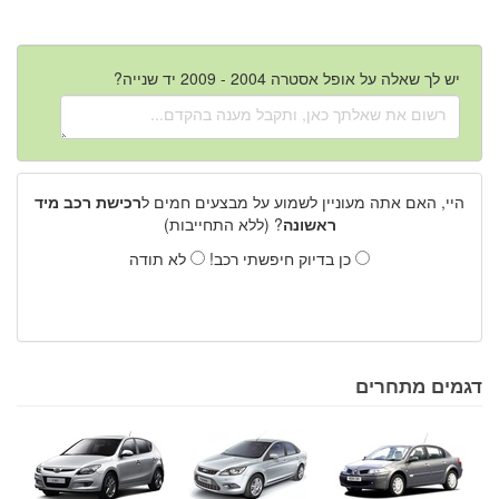
יש לך שאלה על אופל אסטרה 2004 - 2009 יד שנייה?
היי, האם אתה מעוניין לשמוע על מבצעים חמים ל
רכישת רכב מיד
ראשונה
? (ללא התחייבות)
כן בדיוק חיפשתי רכב!
לא תודה
דגמים מתחרים