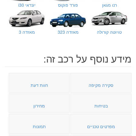
רנו מגאן
פורד פוקוס
יונדאי i30
טויוטה קורולה
מאזדה 323
מאזדה 3
מידע נוסף על רכב זה:
סקירה מקיפה
חוות דעת
בטיחות
מחירון
מפרטים טכניים
תמונות