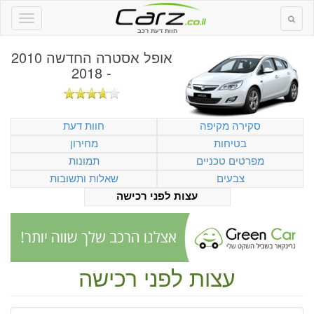
חוות דעת רכב
אופל אסטרה החדשה 2010
- 2018
סקירה מקיפה
חוות דעת
בטיחות
מחירון
מפרטים טכניים
תמונות
צבעים
שאלות ותשובות
עצות לפני רכישה
עצות לפני רכישה