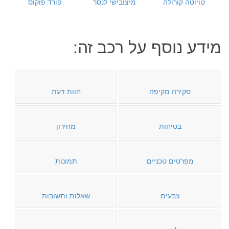
טויוטה קורולה
מיצובישי לנסר
פורד פוקוס
מידע נוסף על רכב זה:
סקירה מקיפה
חוות דעת
בטיחות
מחירון
מפרטים טכניים
תמונות
צבעים
שאלות ותשובות