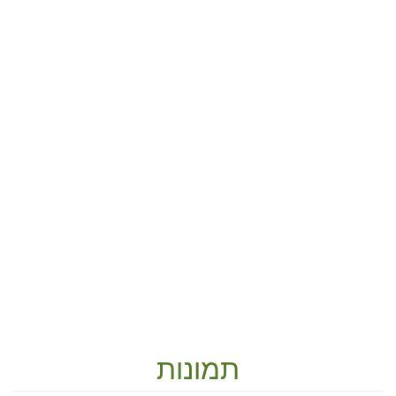
תמונות