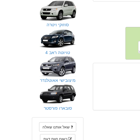
סוזוקי ויטרה
טויוטה ראב 4
מיצובישי אאוטלנדר
סובארו פורסטר
שאל אותנו שאלה
רשום חוות דעת