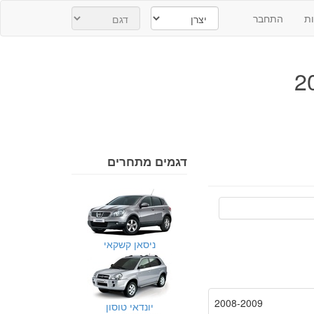
ת
התחבר
דגמים מתחרים
ניסאן קשקאי
2008-2009
יונדאי טוסון