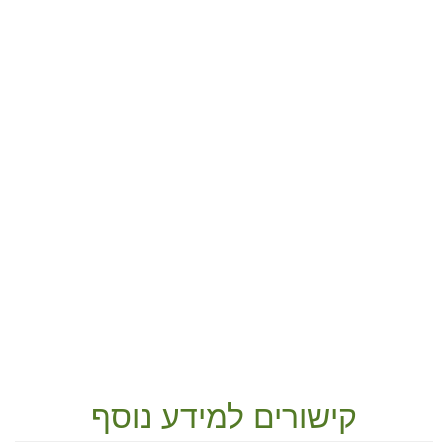
קישורים למידע נוסף