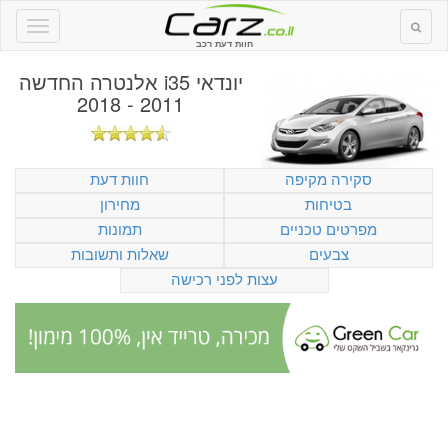
חוות דעת רכב
יונדאי i35 אלנטרה החדשה
2011 - 2018
סקירה מקיפה
חוות דעת
בטיחות
מחירון
מפרטים טכניים
תמונות
צבעים
שאלות ותשובות
עצות לפני רכישה