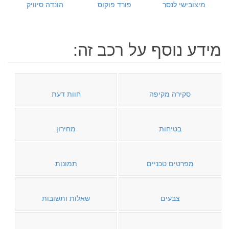
מיצובישי לנסר
פורד פוקוס
הונדה סיוויק
מידע נוסף על רכב זה:
סקירה מקיפה
חוות דעת
בטיחות
מחירון
מפרטים טכניים
תמונות
צבעים
שאלות ותשובות