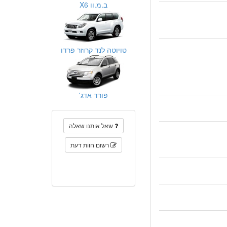
ב.מ.וו X6
טויוטה לנד קרוזר פרדו
פורד אדג'
שאל אותנו שאלה
רשום חוות דעת