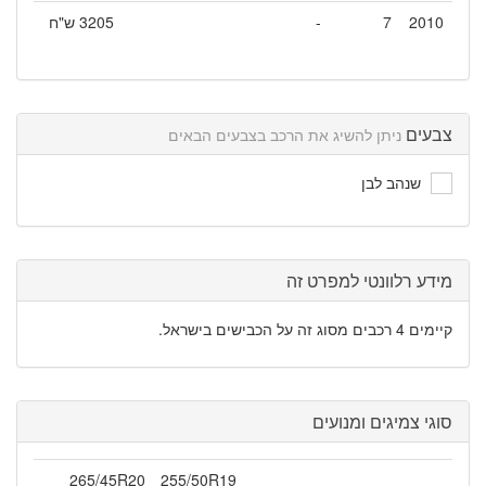
2010
7
-
3205 ש"ח
צבעים
ניתן להשיג את הרכב בצבעים הבאים
שנהב לבן
מידע רלוונטי למפרט זה
קיימים 4 רכבים מסוג זה על הכבישים בישראל.
סוגי צמיגים ומנועים
265/45R20
255/50R19