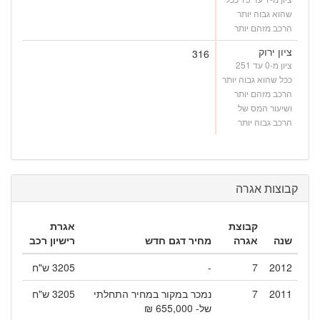
שהוא גבוה יותר
הרכב מזהם יותר
ציון ירוק
316
ציון מ-0 עד 251
ככל שהוא גבוה יותר
הרכב מזהם יותר
ושיעור המס של
הרכב גבוה יותר
קבוצות אגרה
קבוצת
אגרת
שנה
אגרה
מחיר דגם חדש
רישיון רכב
2012
7
-
3205 ש"ח
2011
7
נמכר במקור במחיר התחלתי
3205 ש"ח
של- 655,000 ₪