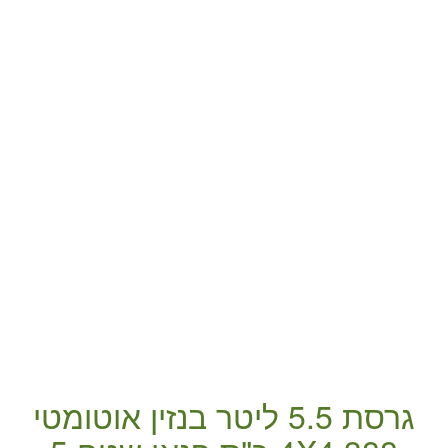
גרסת 5.5 ליטר
בנזין
אוטומטי