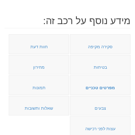
מידע נוסף על רכב זה:
סקירה מקיפה
חוות דעת
בטיחות
מחירון
מפרטים טכניים
תמונות
צבעים
שאלות ותשובות
עצות לפני רכישה