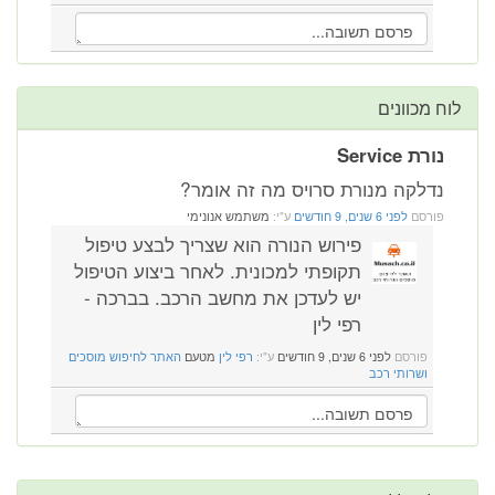
לוח מכוונים
נורת Service
נדלקה מנורת סרויס מה זה אומר?
פורסם
לפני 6 שנים, 9 חודשים
ע"י:
משתמש אנונימי
פירוש הנורה הוא שצריך לבצע טיפול
תקופתי למכונית. לאחר ביצוע הטיפול
יש לעדכן את מחשב הרכב. בברכה -
רפי לין
פורסם
לפני 6 שנים, 9 חודשים
ע"י:
רפי לין
מטעם
האתר לחיפוש מוסכים
ושרותי רכב