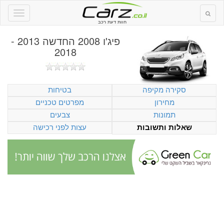
חוות דעת רכב
פיג'ו 2008 החדשה 2013 -
2018
סקירה מקיפה
בטיחות
מחירון
מפרטים טכניים
תמונות
צבעים
עצות לפני רכישה
שאלות ותשובות