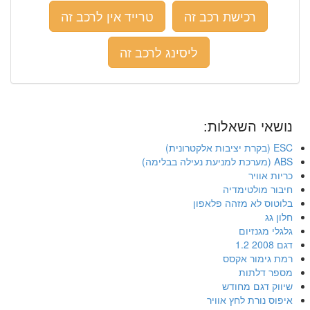
רכישת רכב זה
טרייד אין לרכב זה
ליסינג לרכב זה
נושאי השאלות:
ESC (בקרת יציבות אלקטרונית)
ABS (מערכת למניעת נעילה בבלימה)
כריות אוויר
חיבור מולטימדיה
בלוטוס לא מזהה פלאפון
חלון גג
גלגלי מגנזיום
דגם 2008 1.2
רמת גימור אקסס
מספר דלתות
שיווק דגם מחודש
איפוס נורת לחץ אוויר