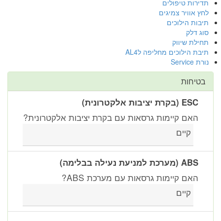
תדירות טיפולים
לחץ אוויר צמיגים
תיבות הילוכים
סוג דלק
תחילת שיווק
תיבת הילוכים מחליפה לAL4
נורת Service
בטיחות
ESC (בקרת יציבות אלקטרונית)
האם קיימות גרסאות עם בקרת יציבות אלקטרונית?
קיים
ABS (מערכת למניעת נעילה בבלימה)
האם קיימות גרסאות עם מערכת ABS?
קיים