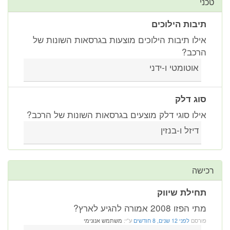
טכני
תיבות הילוכים
אילו תיבות הילוכים מוצעות בגרסאות השונות של
הרכב?
אוטומטי ו-ידני
סוג דלק
אילו סוגי דלק מוצעים בגרסאות השונות של הרכב?
דיזל ו-בנזין
רכישה
תחילת שיווק
מתי הפזו 2008 אמורה להגיע לארץ?
פורסם
לפני 12 שנים, 8 חודשים
ע"י:
משתמש אנונימי