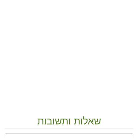
שאלות ותשובות