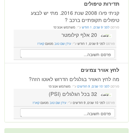
תדירות טיפולים
קניתי פיג'ו 2008 שנת 2016. מתי יש לבצע
טיפולים תקופתיים ברכב ?
פורסם
לפני 9 שנים, 1 חודש
ע"י:
משתמש אנונימי
20 אלף קילומטר
פורסם
לפני 9 שנים, 1 חודש
ע"י:
עידן שם טוב
מטעם
קארז
לחץ אוויר צמיגים
מה לחץ האוויר בגלגלים הדרוש לאוטו הזה?
פורסם
לפני 10 שנים, 9 חודשים
ע"י:
משתמש אנונימי
32 בכל הגלגלים (PSI)
פורסם
לפני 10 שנים, 9 חודשים
ע"י:
עידן שם טוב
מטעם
קארז