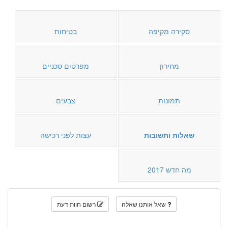
סקירה מקיפה
בטיחות
מחירון
מפרטים טכניים
תמונות
צבעים
שאלות ותשובות
עצות לפני רכישה
מה חדש 2017
שאל אותנו שאלה
רשום חוות דעת