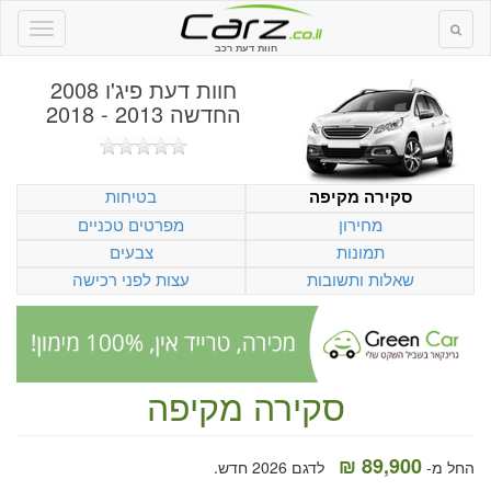
חוות דעת רכב
חוות דעת
פיג'ו 2008
החדשה 2013 - 2018
בטיחות
סקירה מקיפה
מחירון
מפרטים טכניים
תמונות
צבעים
שאלות ותשובות
עצות לפני רכישה
סקירה מקיפה
89,900 ₪
החל מ-
לדגם 2026 חדש.