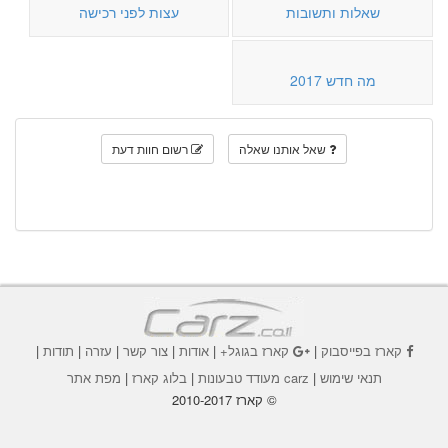
שאלות ותשובות
עצות לפני רכישה
מה חדש 2017
שאל אותנו שאלה
רשום חוות דעת
קארז בפייסבוק
|
קארז בגוגל+
|
אודות
|
צור קשר
|
עזרה
|
תודות
|
תנאי שימוש
|
carz מעודד טבעונות
|
בלוג קארז
|
מפת אתר
© קארז 2010-2017