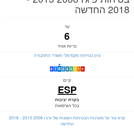
2018 החדשה
עד
6
כריות אוויר
ציון בטיחות מקסימלי משרד התחבורה
6
8
7
5
4
3
2
1
0
קיים
ESP
בקרת יציבות
בכל הגרסאות
קרא עוד על מערכות הבטיחות השונות של פיג'ו 2008 2013 - 2018
החדשה