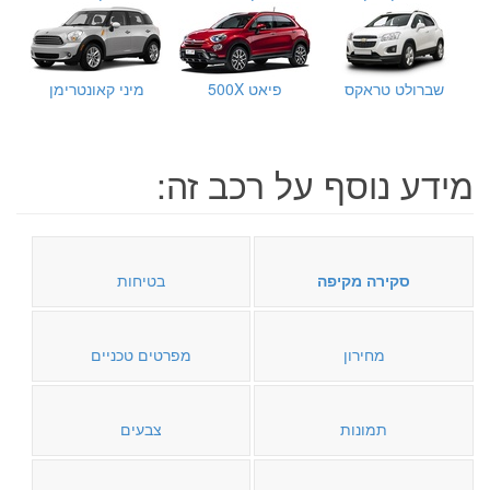
שברולט טראקס
פיאט 500X
מיני קאונטרימן
מידע נוסף על רכב זה:
סקירה מקיפה
בטיחות
מחירון
מפרטים טכניים
תמונות
צבעים