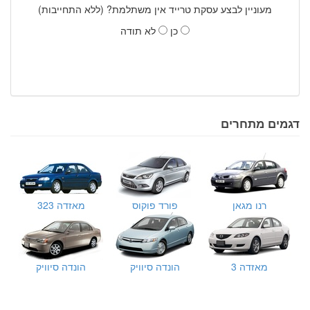
מעוניין לבצע עסקת טרייד אין משתלמת? (ללא התחייבות)
כן
לא תודה
דגמים מתחרים
רנו מגאן
פורד פוקוס
מאזדה 323
מאזדה 3
הונדה סיוויק
הונדה סיוויק