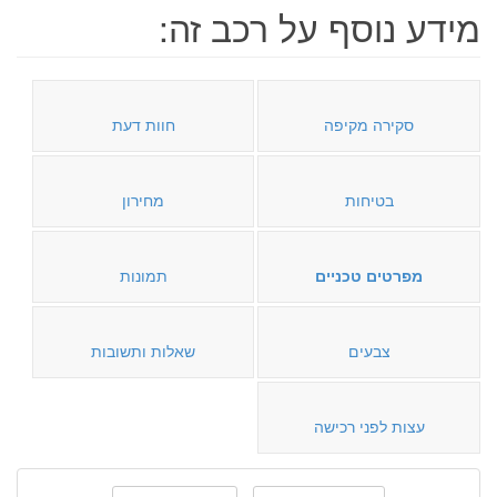
מידע נוסף על רכב זה:
סקירה מקיפה
חוות דעת
בטיחות
מחירון
מפרטים טכניים
תמונות
צבעים
שאלות ותשובות
עצות לפני רכישה