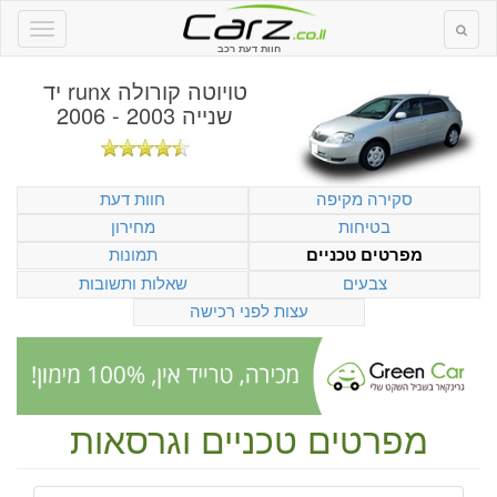
חוות דעת רכב
טויוטה קורולה runx יד
שנייה 2003 - 2006
סקירה מקיפה
חוות דעת
בטיחות
מחירון
תמונות
מפרטים טכניים
צבעים
שאלות ותשובות
עצות לפני רכישה
מפרטים טכניים וגרסאות